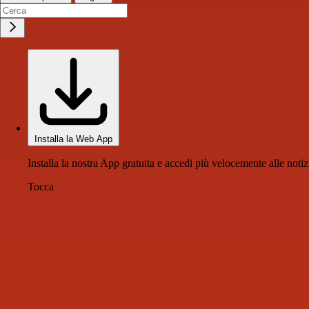
Installa la Web App
Installa la nostra App gratuita e accedi più velocemente alle notiz
Tocca