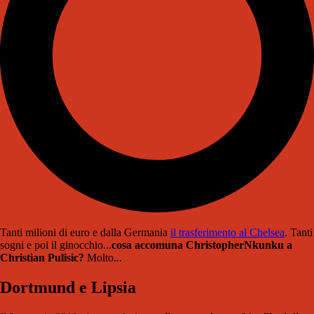
Tanti milioni di euro e dalla Germania
il trasferimento al Chelsea
. Tanti
sogni e poi il ginocchio...
cosa accomuna ChristopherNkunku a
Christian Pulisic?
Molto...
Dortmund e Lipsia