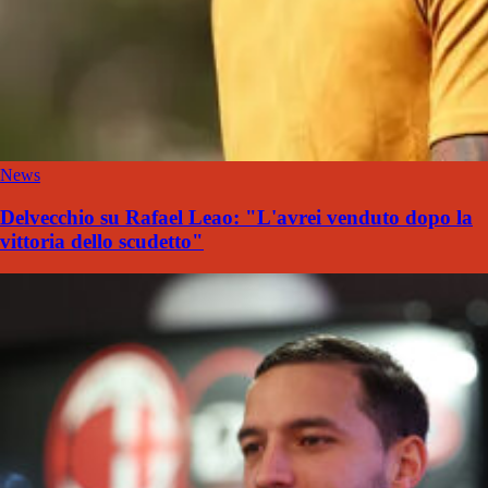
News
Delvecchio su Rafael Leao: "L'avrei venduto dopo la
vittoria dello scudetto"