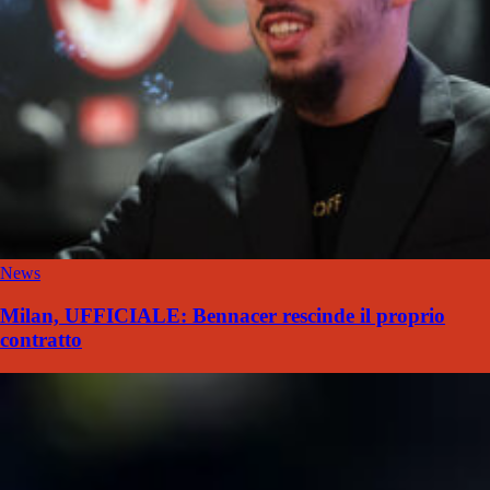
News
Milan, UFFICIALE: Bennacer rescinde il proprio
contratto