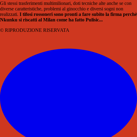
Gli stessi trasferimenti multimilionari, doti tecniche alte anche se con
diverse caratteristiche, problemi al ginocchio e diversi sogni non
realizzati.
I tifosi rossoneri sono pronti a fare subito la firma perchè
Nkunku si riscatti al Milan come ha fatto Pulisic...
© RIPRODUZIONE RISERVATA