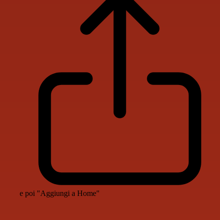
e poi "Aggiungi a Home"