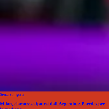
Senza categoria
Milan, clamorosa ipotesi dall'Argentina: Paredes per