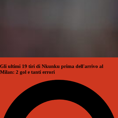
Gli ultimi 19 tiri di Nkunku prima dell'arrivo al
Milan: 2 gol e tanti errori