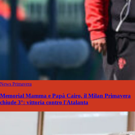
News Primavera
Memorial Mamma e Papà Cairo, il Milan Primavera
chiude 3°: vittoria contro l'Atalanta