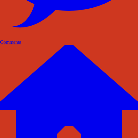
Commenta