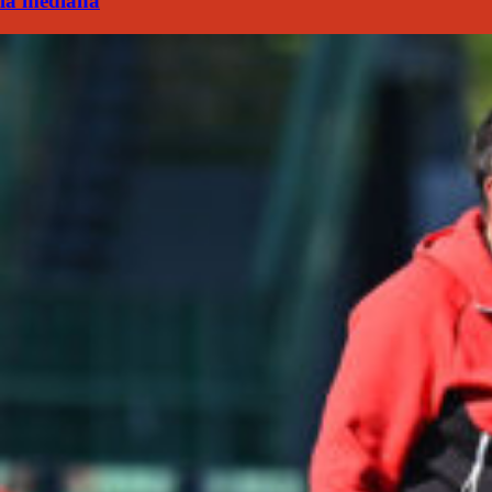
la mediana