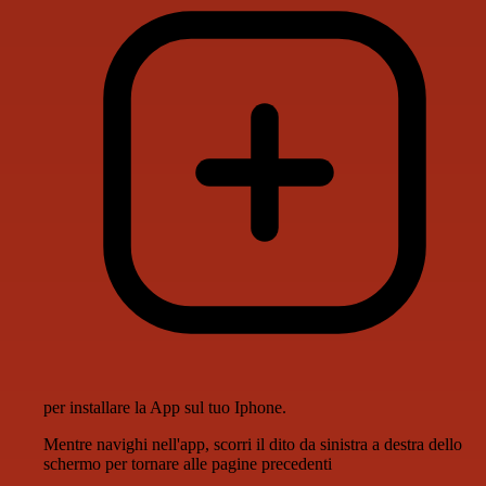
per installare la App sul tuo Iphone.
Mentre navighi nell'app, scorri il dito da sinistra a destra dello
schermo per tornare alle pagine precedenti