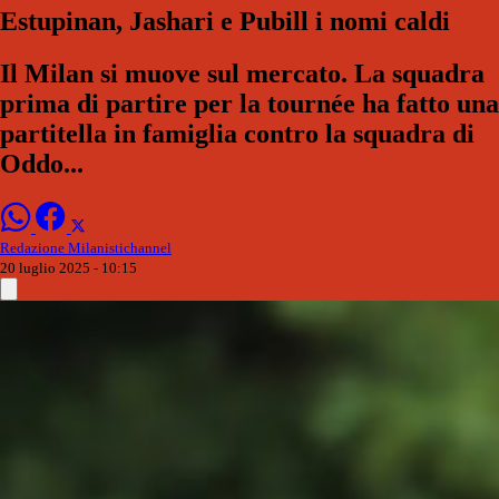
Estupinan, Jashari e Pubill i nomi caldi
Il Milan si muove sul mercato. La squadra
prima di partire per la tournée ha fatto una
partitella in famiglia contro la squadra di
Oddo...
Redazione Milanistichannel
20 luglio 2025 - 10:15