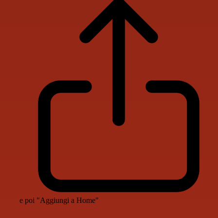
e poi "Aggiungi a Home"