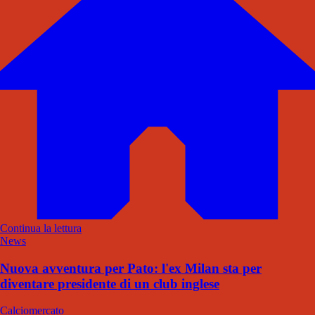
Continua la lettura
News
Nuova avventura per Pato: l'ex Milan sta per
diventare presidente di un club inglese
Calciomercato