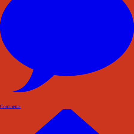
Commenta