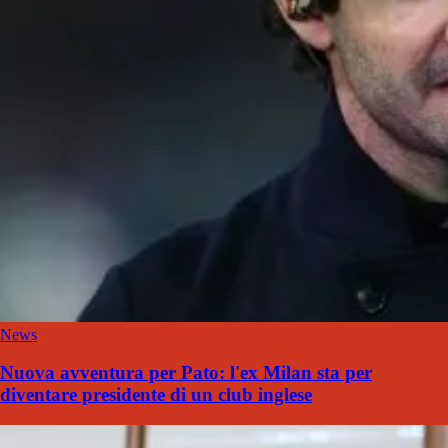
News
Nuova avventura per Pato: l'ex Milan sta per
diventare presidente di un club inglese