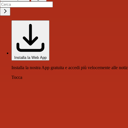
Installa la Web App
Installa la nostra App gratuita e accedi più velocemente alle notiz
Tocca