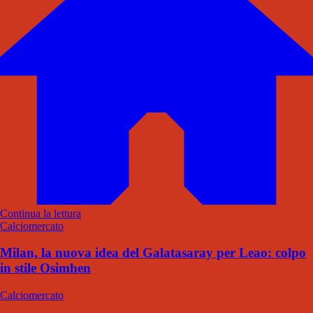
Continua la lettura
Calciomercato
Milan, la nuova idea del Galatasaray per Leao: colpo
in stile Osimhen
Calciomercato