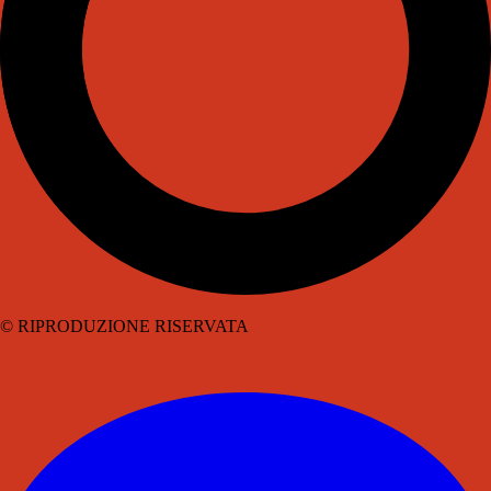
© RIPRODUZIONE RISERVATA