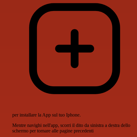
per installare la App sul tuo Iphone.
Mentre navighi nell'app, scorri il dito da sinistra a destra dello
schermo per tornare alle pagine precedenti