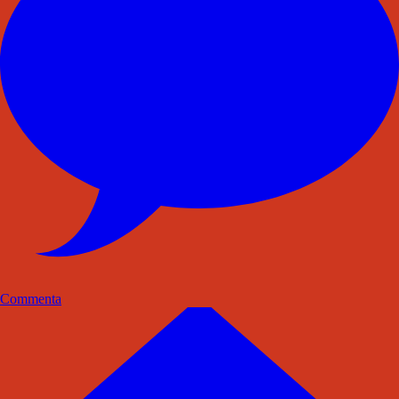
Commenta