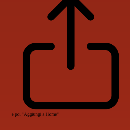
e poi "Aggiungi a Home"