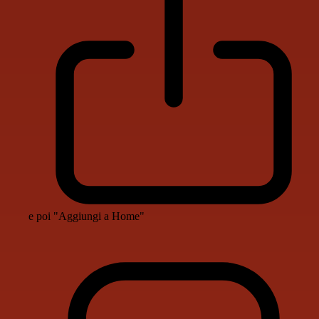
e poi "Aggiungi a Home"