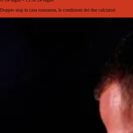
Doppio stop in casa rossonera, le condizioni dei due calciatori