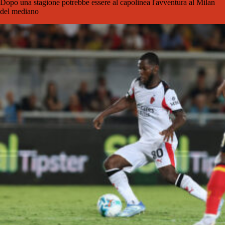
Dopo una stagione potrebbe essere al capolinea l'avventura al Milan
del mediano