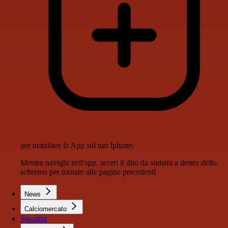
per installare la App sul tuo Iphone.
Mentre navighi nell'app, scorri il dito da sinistra a destra dello
schermo per tornare alle pagine precedenti
News
Calciomercato
Squadra