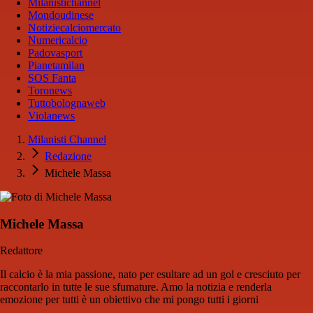
Milanistichannel
Mondoudinese
Notiziecalciomercato
Numericalcio
Padovasport
Pianetamilan
SOS Fanta
Toronews
Tuttobolognaweb
Violanews
Milanisti Channel
Redazione
Michele Massa
Michele Massa
Redattore
Il calcio è la mia passione, nato per esultare ad un gol e cresciuto per
raccontarlo in tutte le sue sfumature. Amo la notizia e renderla
emozione per tutti è un obiettivo che mi pongo tutti i giorni