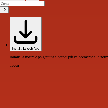
Installa la Web App
Installa la nostra App gratuita e accedi più velocemente alle notiz
Tocca