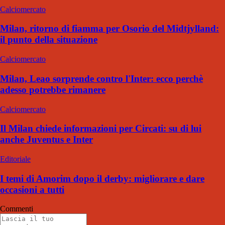
Calciomercato
Milan, ritorno di fiamma per Osorio del Midtjylland:
il punto della situazione
Calciomercato
Milan, Leao sorprende contro l'Inter: ecco perchè
adesso potrebbe rimanere
Calciomercato
Il Milan chiede informazioni per Circati: su di lui
anche Juventus e Inter
Editoriale
I temi di Amorim dopo il derby: migliorare e dare
occasioni a tutti
Commenti