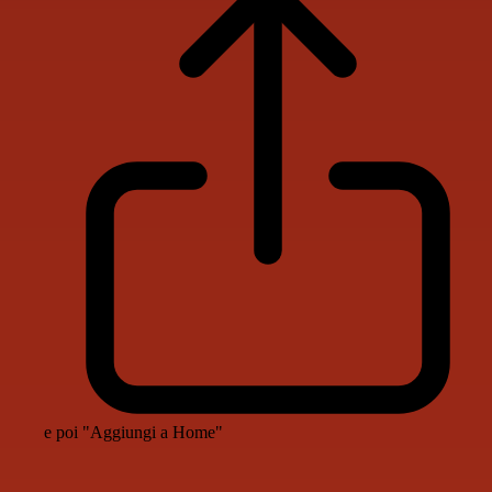
e poi "Aggiungi a Home"