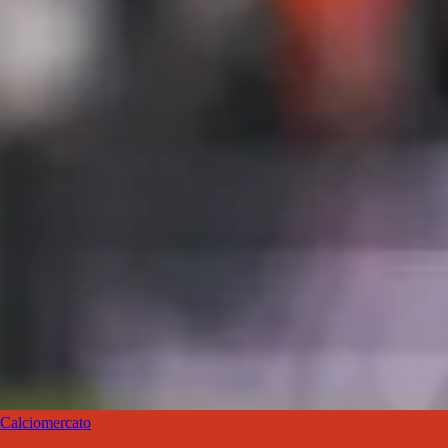
Calciomercato