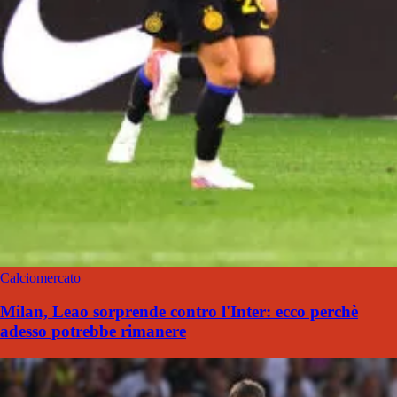
Calciomercato
Milan, Leao sorprende contro l'Inter: ecco perchè
adesso potrebbe rimanere