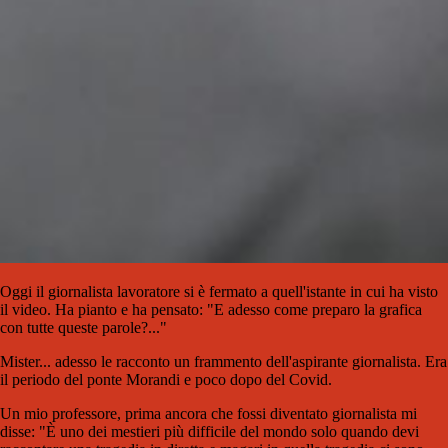
Oggi il giornalista lavoratore si è fermato a quell'istante in cui ha visto
il video. Ha pianto e ha pensato: "E adesso come preparo la grafica
con tutte queste parole?..."
Mister... adesso le racconto un frammento dell'aspirante giornalista. Era
il periodo del ponte Morandi e poco dopo del Covid.
Un mio professore, prima ancora che fossi diventato giornalista mi
disse: "È uno dei mestieri più difficile del mondo solo quando devi