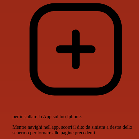
per installare la App sul tuo Iphone.
Mentre navighi nell'app, scorri il dito da sinistra a destra dello
schermo per tornare alle pagine precedenti