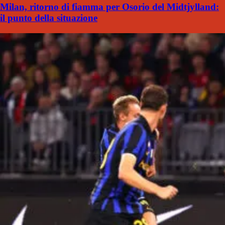
Milan, ritorno di fiamma per Osorio del Midtjylland:
il punto della situazione