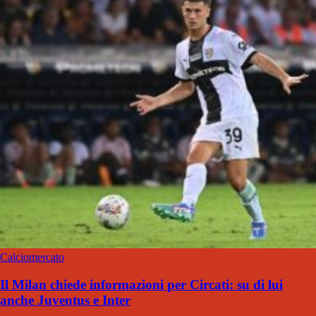
Calciomercato
Il Milan chiede informazioni per Circati: su di lui
anche Juventus e Inter