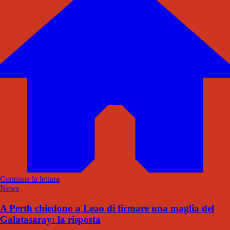
Continua la lettura
News
A Perth chiedono a Leao di firmare una maglia del
Galatasaray: la risposta