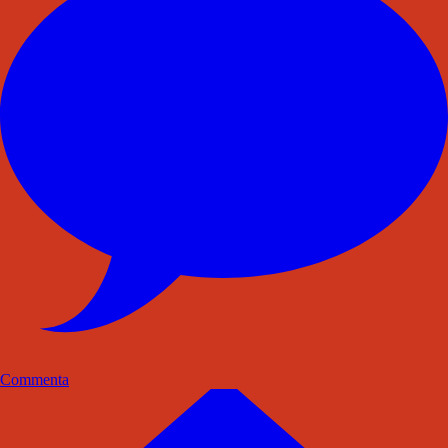
Commenta