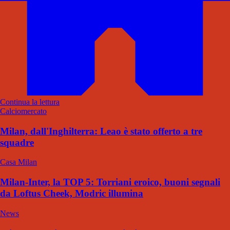
Continua la lettura
Calciomercato
Milan, dall'Inghilterra: Leao è stato offerto a tre
squadre
Casa Milan
Milan-Inter, la TOP 5: Torriani eroico, buoni segnali
da Loftus Cheek, Modric illumina
News