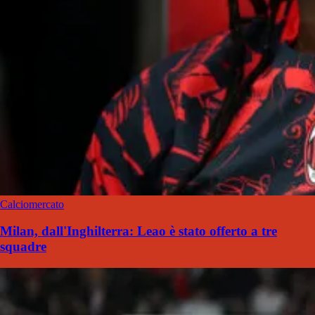
Calciomercato
Milan, dall'Inghilterra: Leao è stato offerto a tre
squadre