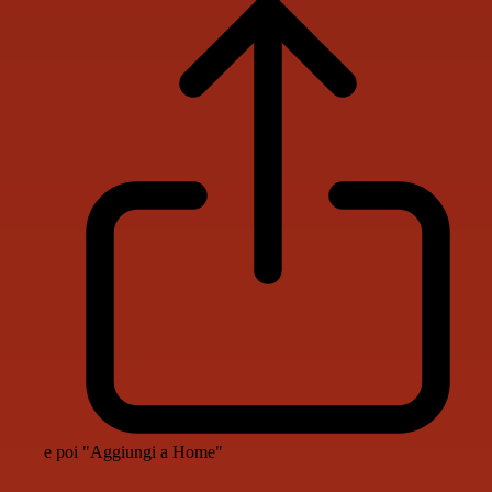
e poi "Aggiungi a Home"