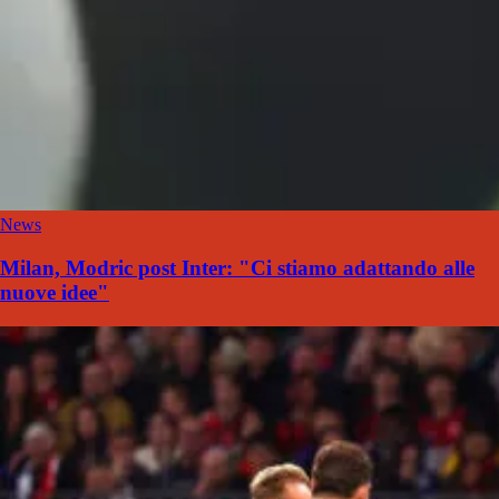
News
Milan, Modric post Inter: "Ci stiamo adattando alle
nuove idee"