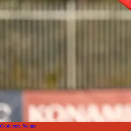
Conferenze Stampa