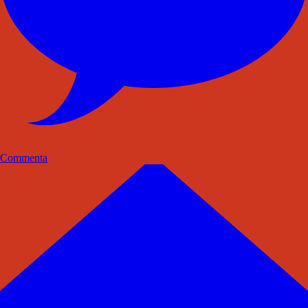
Commenta