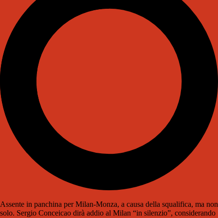
Assente in panchina per Milan-Monza, a causa della squalifica, ma non
solo. Sergio Conceicao dirà addio al Milan “in silenzio”, considerando