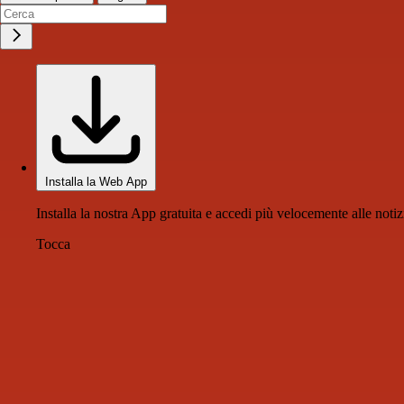
Installa la Web App
Installa la nostra App gratuita e accedi più velocemente alle notiz
Tocca