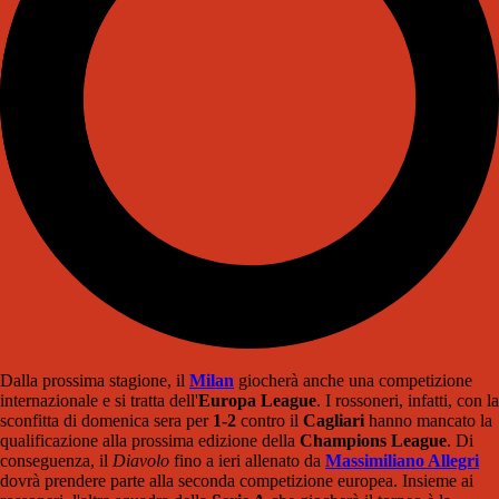
Dalla prossima stagione, il
Milan
giocherà anche una competizione
internazionale e si tratta dell'
Europa League
. I rossoneri, infatti, con la
sconfitta di domenica sera per
1-2
contro il
Cagliari
hanno mancato la
qualificazione alla prossima edizione della
Champions League
. Di
conseguenza, il
Diavolo
fino a ieri allenato da
Massimiliano Allegri
dovrà prendere parte alla seconda competizione europea. Insieme ai