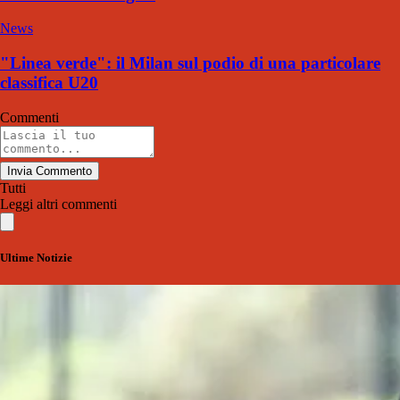
News
"Linea verde": il Milan sul podio di una particolare
classifica U20
Commenti
Invia Commento
Tutti
Leggi altri commenti
Ultime Notizie