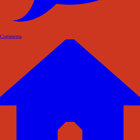
Commenta