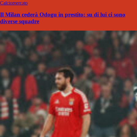
Calciomercato
Il Milan cederà Odogu in prestito: su di lui ci sono
diverse squadre