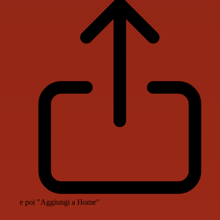
e poi "Aggiungi a Home"