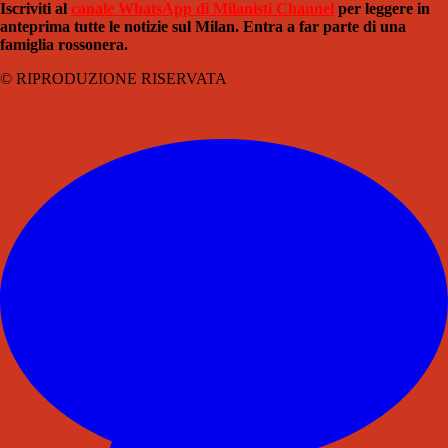
Iscriviti al
canale WhatsApp di Milanisti Channel
per leggere in
anteprima tutte le notizie sul Milan. Entra a far parte di una
famiglia rossonera.
© RIPRODUZIONE RISERVATA