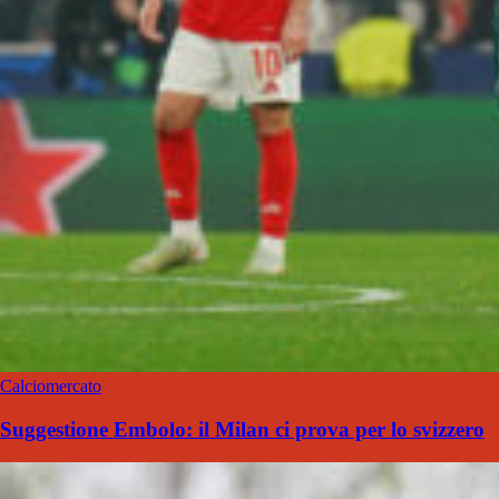
Calciomercato
Suggestione Embolo: il Milan ci prova per lo svizzero