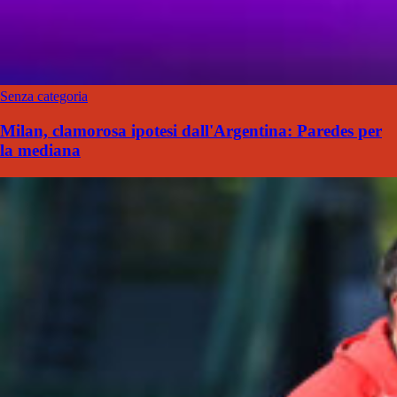
Senza categoria
Milan, clamorosa ipotesi dall'Argentina: Paredes per
la mediana