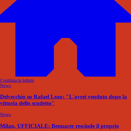
Continua la lettura
News
Delvecchio su Rafael Leao: "L'avrei venduto dopo la
vittoria dello scudetto"
News
Milan, UFFICIALE: Bennacer rescinde il proprio