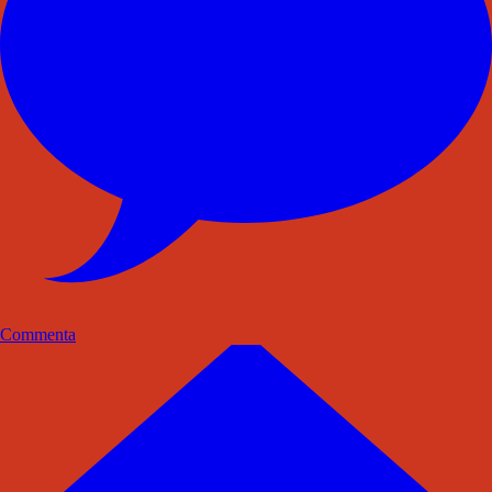
Commenta