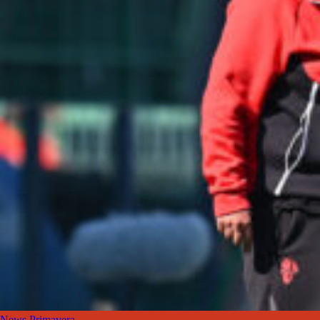
News Primavera