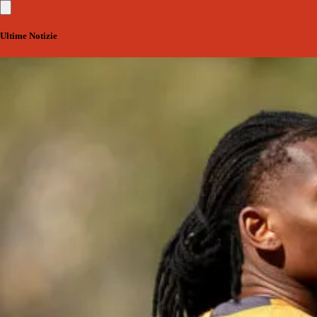
Ultime Notizie