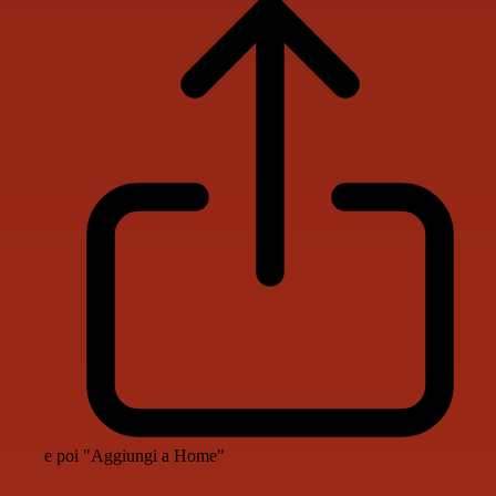
e poi "Aggiungi a Home"