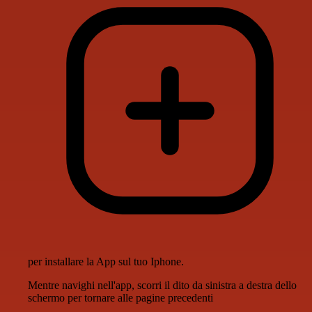
per installare la App sul tuo Iphone.
Mentre navighi nell'app, scorri il dito da sinistra a destra dello
schermo per tornare alle pagine precedenti