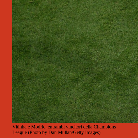
Vitinha e Modric, entrambi vincitori della Champions
League (Photo by Dan Mullan/Getty Images)