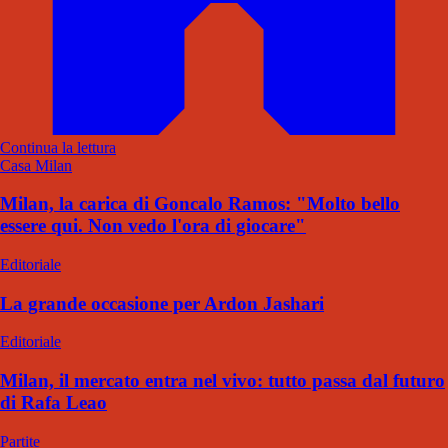
Continua la lettura
Casa Milan
Milan, la carica di Goncalo Ramos: "Molto bello
essere qui. Non vedo l'ora di giocare"
Editoriale
La grande occasione per Ardon Jashari
Editoriale
Milan, il mercato entra nel vivo: tutto passa dal futuro
di Rafa Leao
Partite