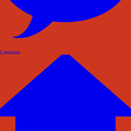
Commenta