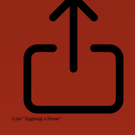
e poi "Aggiungi a Home"