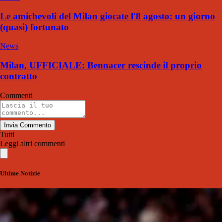
Le amichevoli del Milan giocate l'8 agosto: un giorno
(quasi) fortunato
News
Milan, UFFICIALE: Bennacer rescinde il proprio
contratto
Commenti
Invia Commento
Tutti
Leggi altri commenti
Ultime Notizie