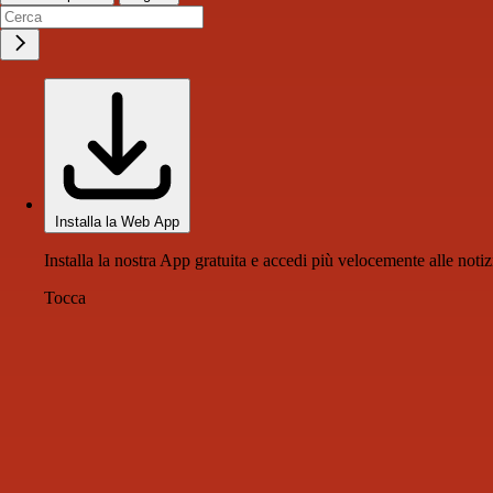
Installa la Web App
Installa la nostra App gratuita e accedi più velocemente alle notiz
Tocca