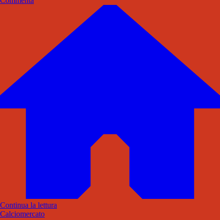
Commenta
Continua la lettura
Calciomercato