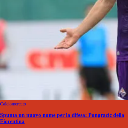
Calciomercato
Spunta un nuovo nome per la difesa: Pongracic della
Fiorentina