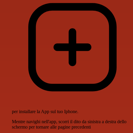
per installare la App sul tuo Iphone.
Mentre navighi nell'app, scorri il dito da sinistra a destra dello
schermo per tornare alle pagine precedenti