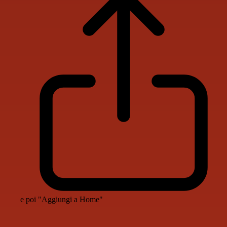
e poi "Aggiungi a Home"