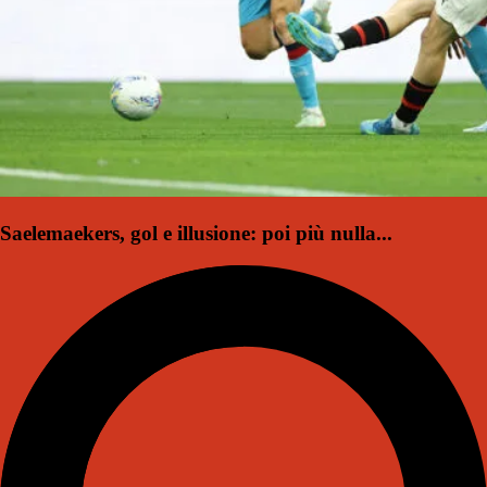
Saelemaekers, gol e illusione: poi più nulla...