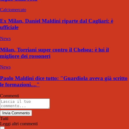
Calciomercato
Ex Milan, Daniel Maldini riparte dal Cagliari: è
ufficiale
News
Milan, Torriani super contro il Chelsea: è lui il
migliore dei rossoneri
News
Paolo Maldini dice tutto: "Guardiola aveva già scritto
le formazioni...."
Commenti
Invia Commento
Tutti
Leggi altri commenti