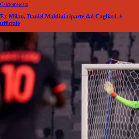
Calciomercato
Ex Milan, Daniel Maldini riparte dal Cagliari: è
ufficiale