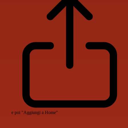
e poi "Aggiungi a Home"