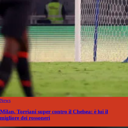
News
Milan, Torriani super contro il Chelsea: è lui il
migliore dei rossoneri