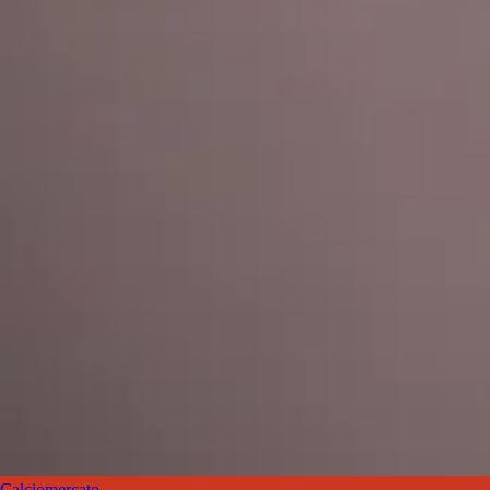
Calciomercato