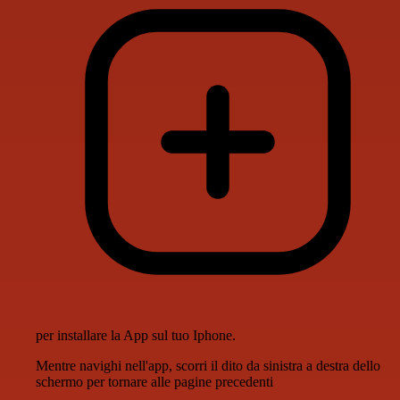
per installare la App sul tuo Iphone.
Mentre navighi nell'app, scorri il dito da sinistra a destra dello
schermo per tornare alle pagine precedenti