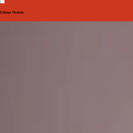
Ultime Notizie