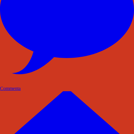
Commenta