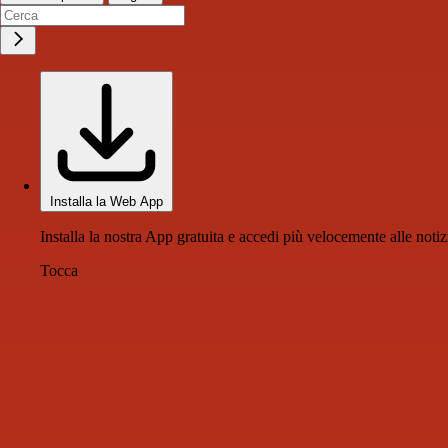
Installa la Web App
Installa la nostra App gratuita e accedi più velocemente alle notiz
Tocca