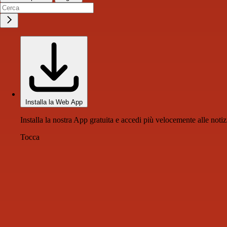
Installa la Web App
Installa la nostra App gratuita e accedi più velocemente alle notiz
Tocca