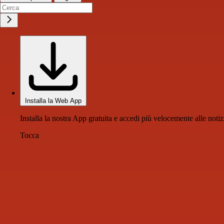
Installa la Web App
Installa la nostra App gratuita e accedi più velocemente alle notiz
Tocca