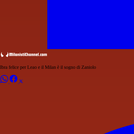
Ibra felice per Leao e il Milan è il sogno di Zaniolo