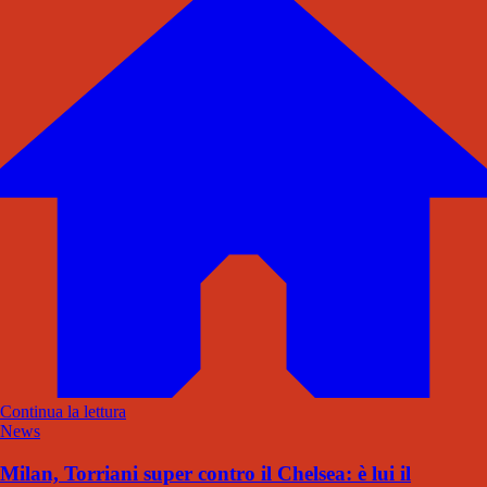
Continua la lettura
News
Milan, Torriani super contro il Chelsea: è lui il