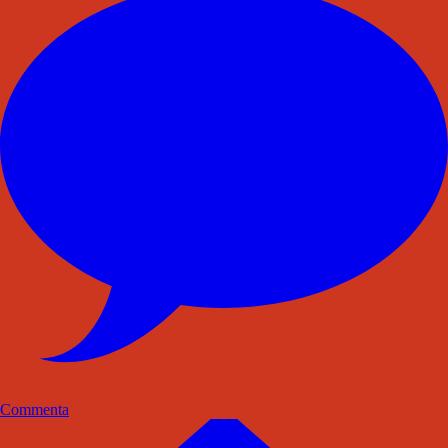
Commenta