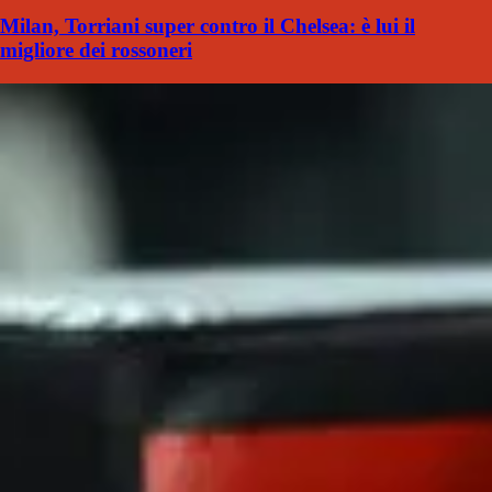
Milan, Torriani super contro il Chelsea: è lui il
migliore dei rossoneri