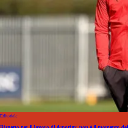
Editoriale
Rispetto per il lavoro di Amorim: non è il momento dei