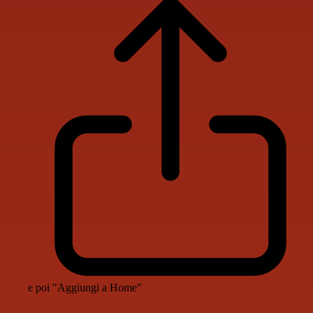
e poi "Aggiungi a Home"