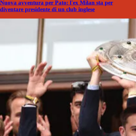
Nuova avventura per Pato: l'ex Milan sta per
diventare presidente di un club inglese