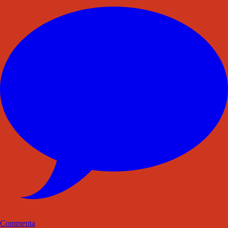
Commenta