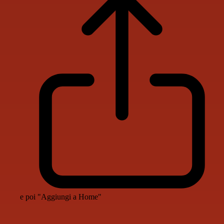
e poi "Aggiungi a Home"