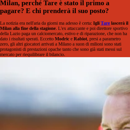
Milan, perché Tare è stato il primo a
pagare? E chi prenderà il suo posto?
La notizia era nell'aria da giorni ma adesso è certa:
Igli
Tare
lascerà il
Milan alla fine della stagione
. L'ex attaccante e poi direttore sportivo
della Lazio paga un calciomercato, estivo e di riparazione, che non ha
dato i risultati sperati. Eccetto
Modric
e
Rabiot
, presi a parametro
zero, gli altri giocatori arrivati a Milano a suon di milioni sono stati
protagonisti di prestazioni opache tanto che sono già stati messi sul
mercato per riequilibrare il bilancio.