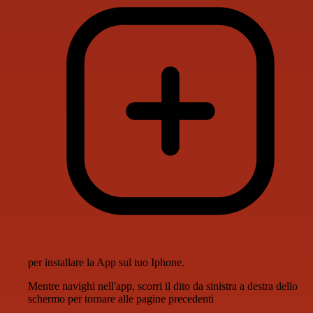
per installare la App sul tuo Iphone.
Mentre navighi nell'app, scorri il dito da sinistra a destra dello
schermo per tornare alle pagine precedenti