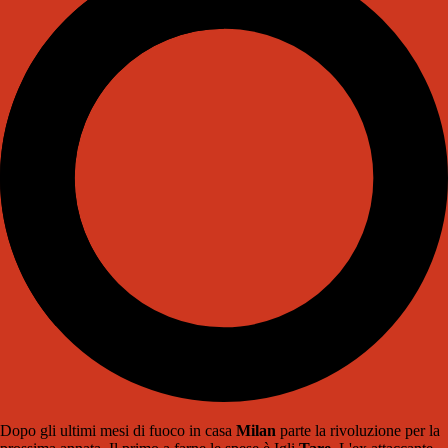
Dopo gli ultimi mesi di fuoco in casa
Milan
parte la rivoluzione per la