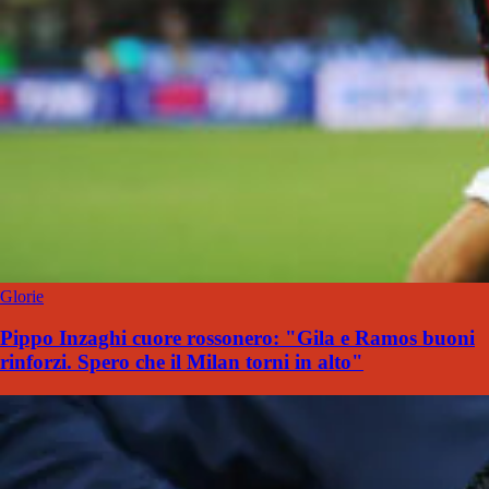
Glorie
Pippo Inzaghi cuore rossonero: "Gila e Ramos buoni
rinforzi. Spero che il Milan torni in alto"