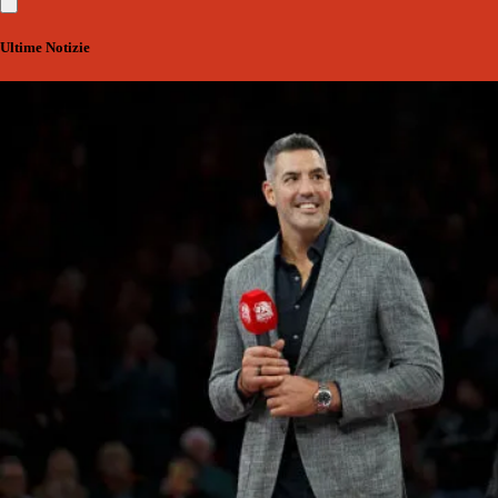
Ultime Notizie