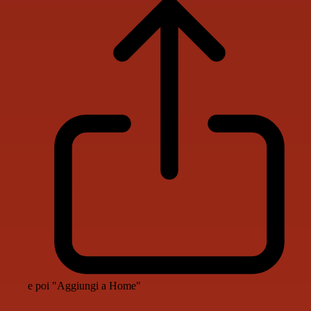
e poi "Aggiungi a Home"