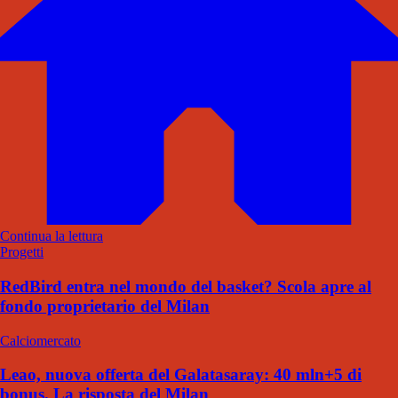
Continua la lettura
Progetti
RedBird entra nel mondo del basket? Scola apre al
fondo proprietario del Milan
Calciomercato
Leao, nuova offerta del Galatasaray: 40 mln+5 di
bonus. La risposta del Milan