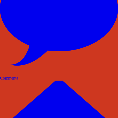
Commenta