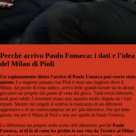
Perché arrivo Paulo Fonseca: i dati e l'idea
del Milan di Pioli
Un ragionamento dietro l’arrivo di Paulo Fonseca può essere stato
questo.
La stagione passata con Pioli è stata una stagione dove il
Milan, dal punto di vista tattico, aveva delle grandi lacune sia in alcuni
giocatori sia proprio dal punto di vista del gioco. Tanti errori difensivi,
tanti goal subiti. I rossoneri erano una squadra molto slegata tra i vari
reparti. Mentre nei singoli si sentiva la mancanza di un difensore
aggressivo e di un centrocampista un po’ più difensivo. Fin qui tutto
giusto, ma per il Milan di Pioli e non per quello di Paulo Fonseca.
La differenza sta proprio nella scelta dell’allenatore perché
Paulo
Fonseca, al di là di come ha gestito la sua vita da Tecnico al Milan
,