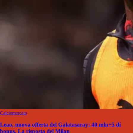
Calciomercato
Leao, nuova offerta del Galatasaray: 40 mln+5 di
bonus. La risposta del Milan