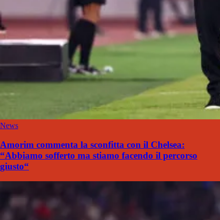
News
Amorim commenta la sconfitta con il Chelsea:
“Abbiamo sofferto ma stiamo facendo il percorso
giusto“