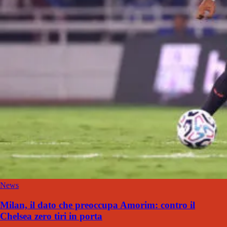
News
Milan, il dato che preoccupa Amorim: contro il
Chelsea zero tiri in porta