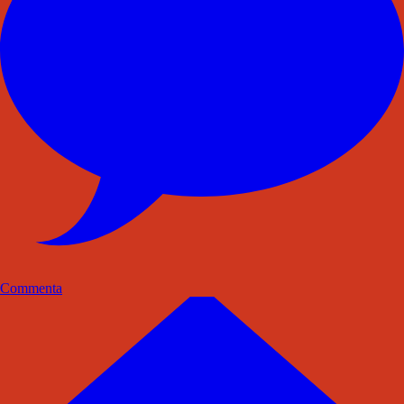
Commenta