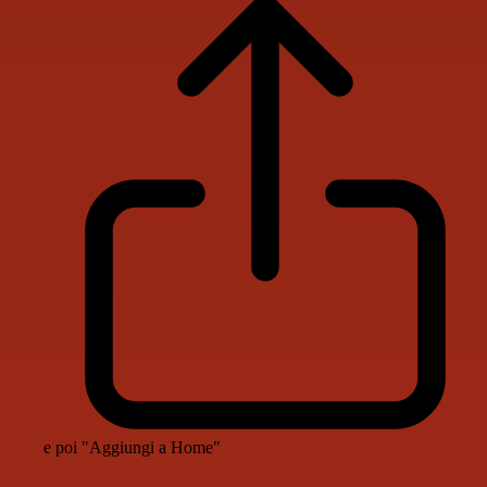
e poi "Aggiungi a Home"