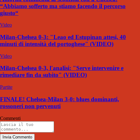
“Abbiamo sofferto ma stiamo facendo il percorso
giusto“
Video
Milan-Chelsea 0-3: "Leao ed Estupinan attesi, 40
minuti di intensità del portoghese" (VIDEO)
Video
Milan-Chelsea 0-3, l'analisi: "Serve intervenire e
rimediare fin da subito" (VIDEO)
Partite
FINALE! Chelsea-Milan 3-0: blues dominanti,
rossoneri non pervenuti
Commenti
Invia Commento