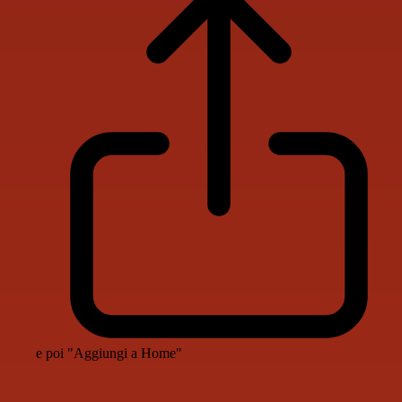
e poi "Aggiungi a Home"