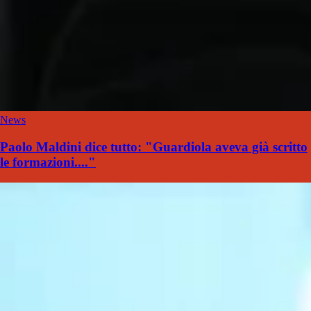
News
Paolo Maldini dice tutto: "Guardiola aveva già scritto
le formazioni...."