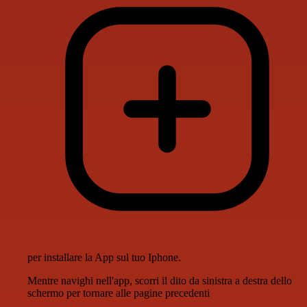
per installare la App sul tuo Iphone.
Mentre navighi nell'app, scorri il dito da sinistra a destra dello
schermo per tornare alle pagine precedenti