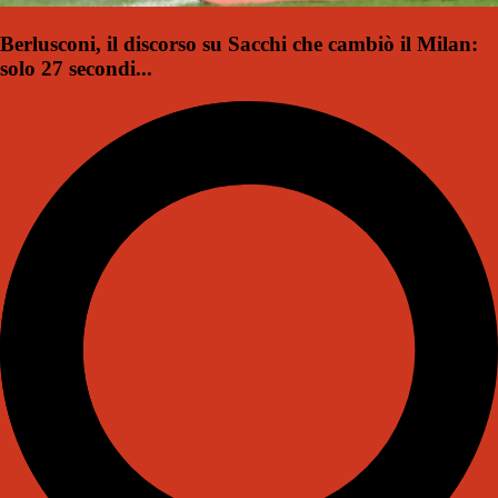
Berlusconi, il discorso su Sacchi che cambiò il Milan:
solo 27 secondi...