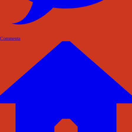
Commenta