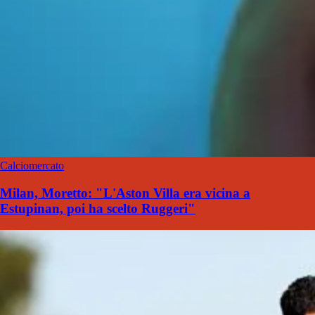
Calciomercato
Milan, Moretto: "L'Aston Villa era vicina a
Estupinan, poi ha scelto Ruggeri"