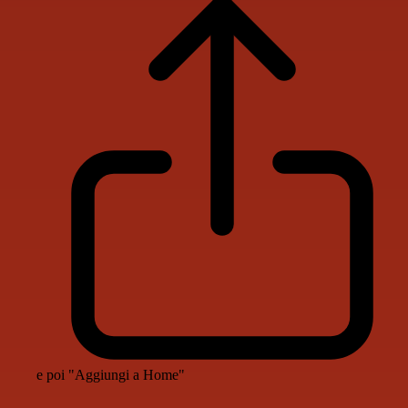
e poi "Aggiungi a Home"