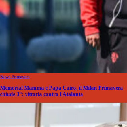
News Primavera
Memorial Mamma e Papà Cairo, il Milan Primavera
chiude 3°: vittoria contro l'Atalanta