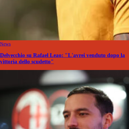
News
Delvecchio su Rafael Leao: "L'avrei venduto dopo la
vittoria dello scudetto"