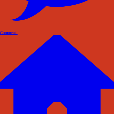
Commenta