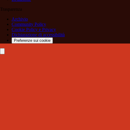
Trasparenza
Archivio
Community Policy
Cookie Policy e Privacy
Dichiarazione di accessibilità
Preferenze sui cookie