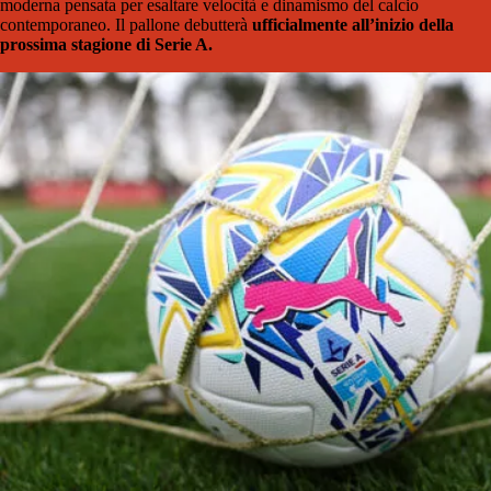
moderna pensata per esaltare velocità e dinamismo del calcio
contemporaneo. Il pallone debutterà
ufficialmente all’inizio della
prossima stagione di Serie A.