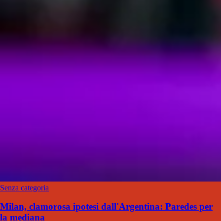
Senza categoria
Milan, clamorosa ipotesi dall'Argentina: Paredes per
la mediana