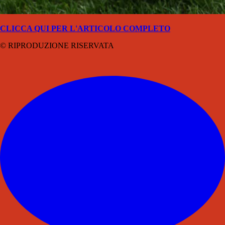
CLICCA QUI PER L'ARTICOLO COMPLETO
© RIPRODUZIONE RISERVATA