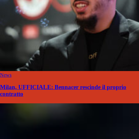
News
Milan, UFFICIALE: Bennacer rescinde il proprio
contratto