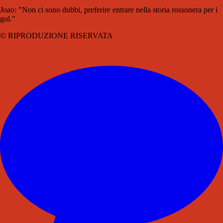
Joao: "Non ci sono dubbi, preferire entrare nella storia rossonera per i
gol."
© RIPRODUZIONE RISERVATA