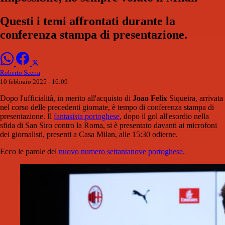
Questi i temi affrontati durante la
conferenza stampa di presentazione.
Roberto Scerra
10 febbraio 2025 - 16:09
Dopo l'ufficialità, in merito all'acquisto di
Joao Felix
Siqueira, arrivata
nel corso delle precedenti giornate, è tempo di conferenza stampa di
presentazione. Il
fantasista portoghese
, dopo il gol all'esordio nella
sfida di San Siro contro la Roma, si è presentato davanti ai microfoni
dei giornalisti, presenti a Casa Milan, alle 15:30 odierne.
Ecco le parole del
nuovo numero settantanove portoghese.