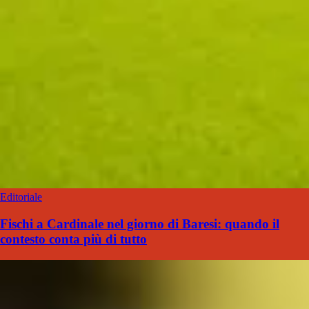
Editoriale
Fischi a Cardinale nel giorno di Baresi: quando il
contesto conta più di tutto