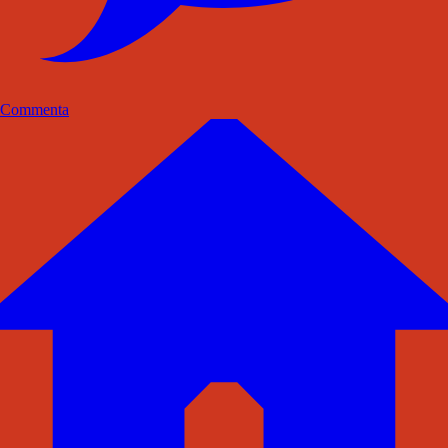
Commenta