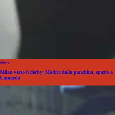
News
Milan verso il derby: Modric dalla panchina, spazio a
Camarda