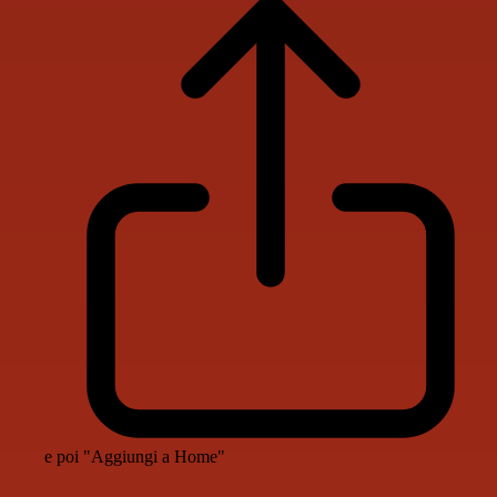
e poi "Aggiungi a Home"