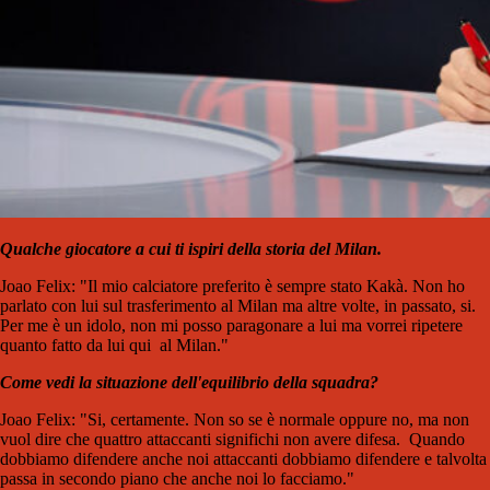
Qualche giocatore a cui ti ispiri della storia del Milan.
Joao Felix: "Il mio calciatore preferito è sempre stato Kakà. Non ho
parlato con lui sul trasferimento al Milan ma altre volte, in passato, si.
Per me è un idolo, non mi posso paragonare a lui ma vorrei ripetere
quanto fatto da lui qui al Milan."
Come vedi la situazione dell'equilibrio della squadra?
Joao Felix: "Si, certamente. Non so se è normale oppure no, ma non
vuol dire che quattro attaccanti significhi non avere difesa. Quando
dobbiamo difendere anche noi attaccanti dobbiamo difendere e talvolta
passa in secondo piano che anche noi lo facciamo."