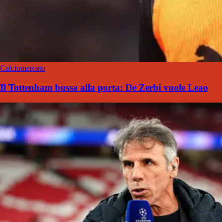
Calciomercato
Il Tottenham bussa alla porta: De Zerbi vuole Leao