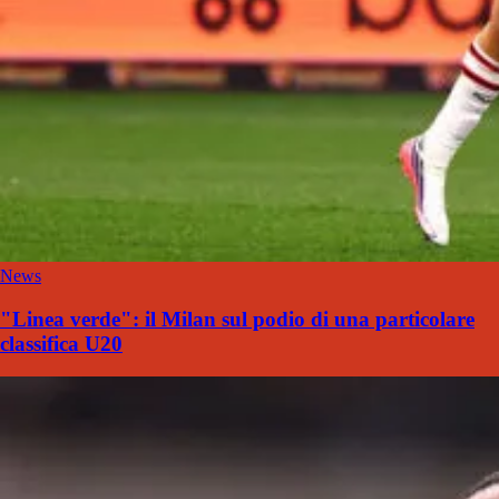
News
"Linea verde": il Milan sul podio di una particolare
classifica U20