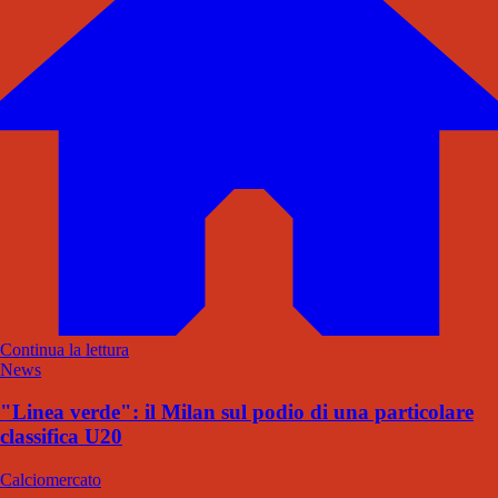
Continua la lettura
News
"Linea verde": il Milan sul podio di una particolare
classifica U20
Calciomercato