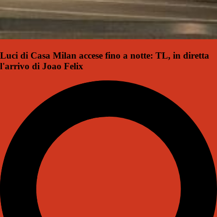
Luci di Casa Milan accese fino a notte: TL, in diretta
l'arrivo di Joao Felix