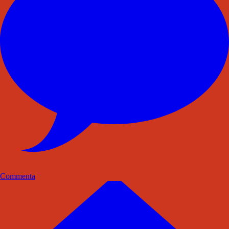
Commenta