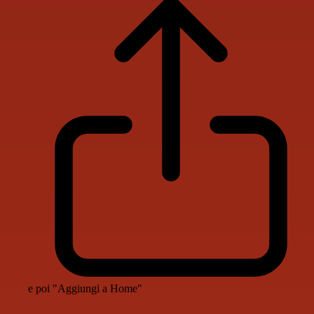
e poi "Aggiungi a Home"