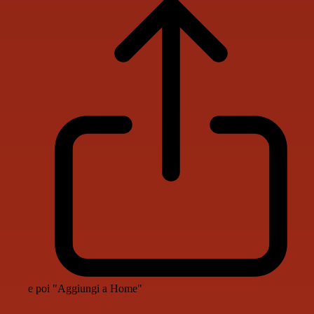
e poi "Aggiungi a Home"