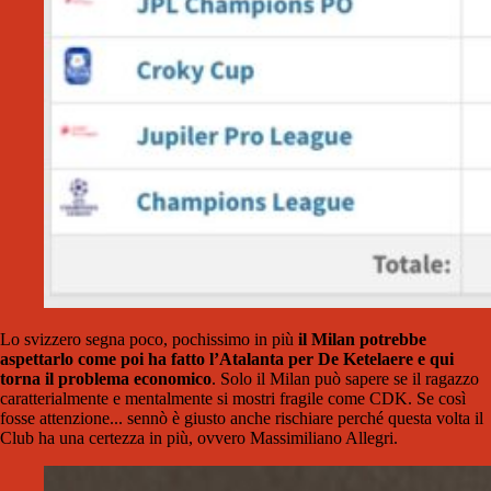
Lo svizzero segna poco, pochissimo in più
il Milan potrebbe
aspettarlo come poi ha fatto l’Atalanta per De Ketelaere e qui
torna il problema economico
. Solo il Milan può sapere se il ragazzo
caratterialmente e mentalmente si mostri fragile come CDK. Se così
fosse attenzione... sennò è giusto anche rischiare perché questa volta il
Club ha una certezza in più, ovvero Massimiliano Allegri.