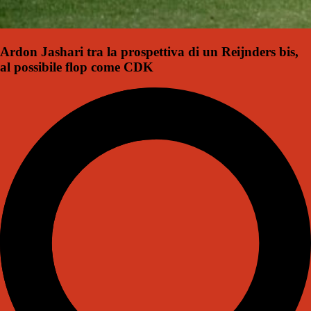
Ardon Jashari tra la prospettiva di un Reijnders bis,
al possibile flop come CDK