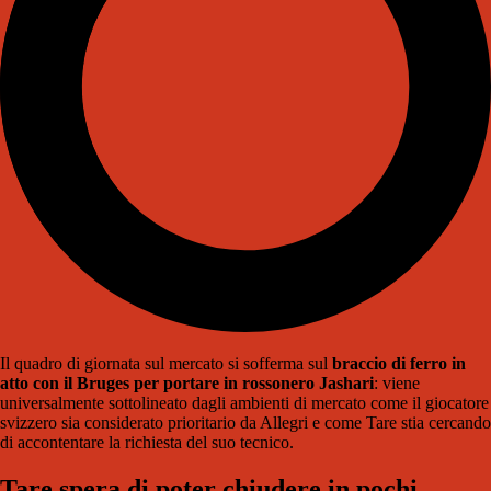
Il quadro di giornata sul mercato si sofferma sul
braccio di ferro in
atto con il Bruges per portare in rossonero Jashari
: viene
universalmente sottolineato dagli ambienti di mercato come il giocatore
svizzero sia considerato prioritario da Allegri e come Tare stia cercando
di accontentare la richiesta del suo tecnico.
Tare spera di poter chiudere in pochi