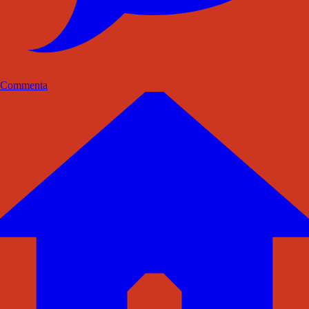
Commenta