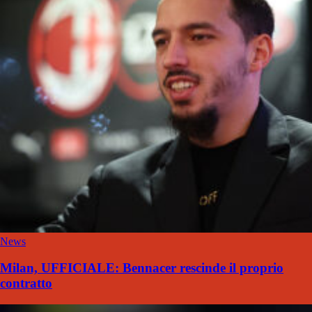
News
Milan, UFFICIALE: Bennacer rescinde il proprio
contratto