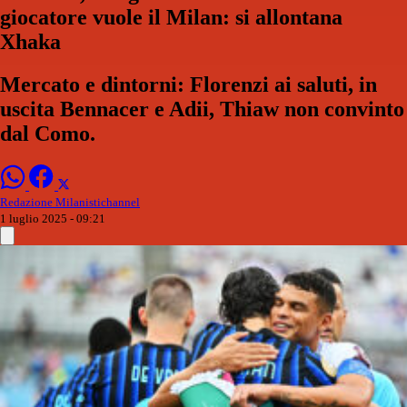
giocatore vuole il Milan: si allontana
Xhaka
Mercato e dintorni: Florenzi ai saluti, in
uscita Bennacer e Adii, Thiaw non convinto
dal Como.
Redazione Milanistichannel
1 luglio 2025 - 09:21