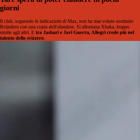
giorni
Il club, seguendo le indicazioni di Max, non ha mai voluto sostituire
Reijnders con una copia dell'olandese. Si allontana Xhaka, troppo
simile agli altri. E
tra Jashari e Javi Guerra, Allegri crede più nel
talento dello svizzero
.