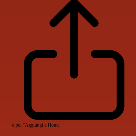
e poi "Aggiungi a Home"