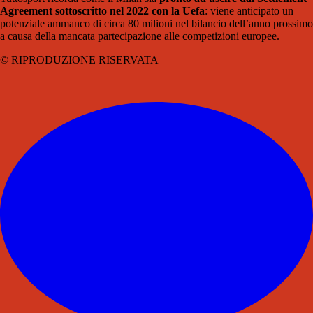
Agreement sottoscritto nel 2022 con la Uefa
: viene anticipato un
potenziale ammanco di circa 80 milioni nel bilancio dell’anno prossimo
a causa della mancata partecipazione alle competizioni europee.
© RIPRODUZIONE RISERVATA