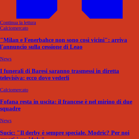
Continua la lettura
Calciomercato
"Milan e Fenerbahce non sono così vicini": arriva
l'annuncio sulla cessione di Leao
News
I funerali di Baresi saranno trasmessi in diretta
televisiva: ecco dove vederli
Calciomercato
Fofana resta in uscita: il francese è nel mirino di due
squadre
News
Sucic: "Il derby è sempre speciale. Modric? Per noi