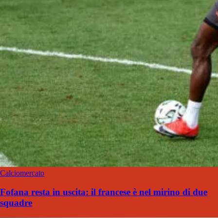
Calciomercato
Fofana resta in uscita: il francese è nel mirino di due
squadre