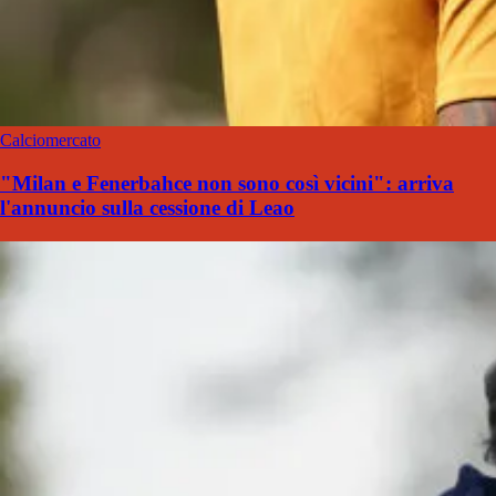
Calciomercato
"Milan e Fenerbahce non sono così vicini": arriva
l'annuncio sulla cessione di Leao