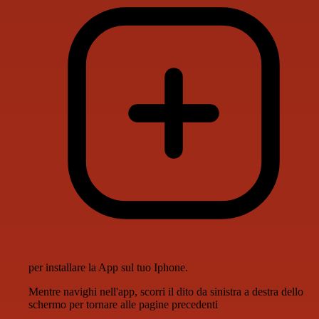
per installare la App sul tuo Iphone.
Mentre navighi nell'app, scorri il dito da sinistra a destra dello
schermo per tornare alle pagine precedenti