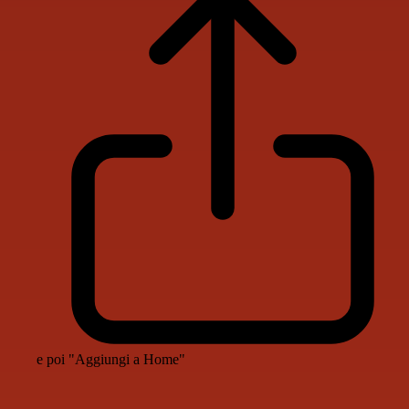
e poi "Aggiungi a Home"