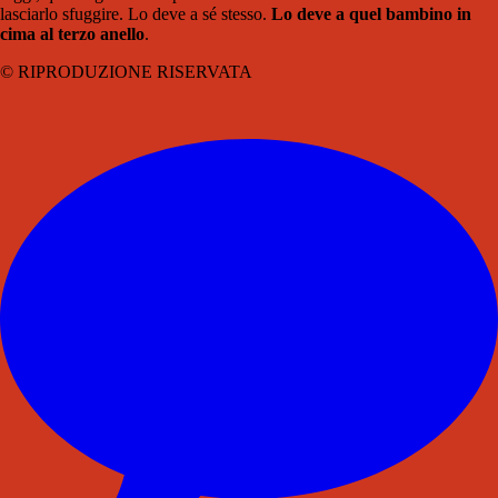
lasciarlo sfuggire. Lo deve a sé stesso.
Lo deve a quel bambino in
cima al terzo anello
.
© RIPRODUZIONE RISERVATA