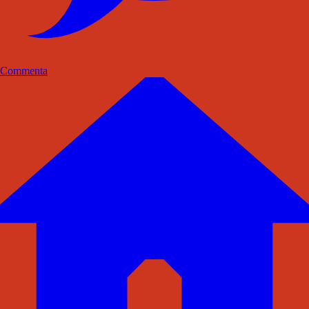
Commenta