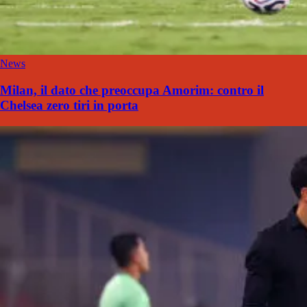
News
Milan, il dato che preoccupa Amorim: contro il
Chelsea zero tiri in porta