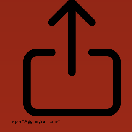
e poi "Aggiungi a Home"