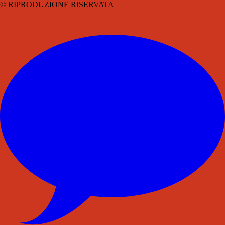
© RIPRODUZIONE RISERVATA