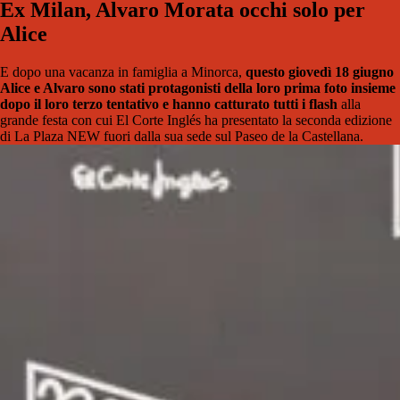
Ex Milan, Alvaro Morata occhi solo per
Alice
E dopo una vacanza in famiglia a Minorca,
questo giovedì 18 giugno
Alice e Alvaro sono stati protagonisti della loro prima foto insieme
dopo il loro terzo tentativo e hanno catturato tutti i flash
alla
grande festa con cui El Corte Inglés ha presentato la seconda edizione
di La Plaza NEW fuori dalla sua sede sul Paseo de la Castellana.