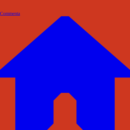
Commenta