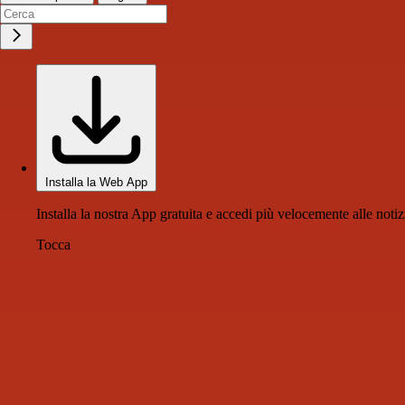
Installa la Web App
Installa la nostra App gratuita e accedi più velocemente alle notiz
Tocca