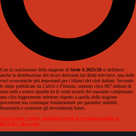
Con la conclusione della stagione di
Serie A 2025/26
si definisce
anche la distribuzione dei ricavi derivanti dai diritti televisivi, una delle
voci economiche più importanti per i bilanci dei club italiani. Secondo
le stime pubblicate da
Calcio e Finanza
, saranno circa 887 milioni di
euro netti a essere ripartiti tra le venti società del massimo campionato,
una cifra leggermente inferiore rispetto a quella della stagione
precedente ma comunque fondamentale per garantire stabilità
finanziaria e sostenere gli investimenti futuri.
Scopri come vedere tantissimi eventi in streaming gratis su
BET365, clicca qui