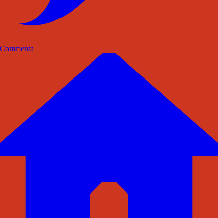
Commenta