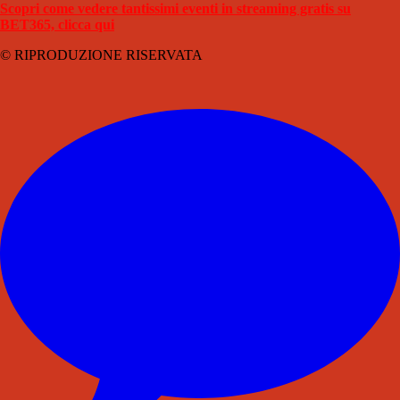
Scopri come vedere tantissimi eventi in streaming gratis su
BET365, clicca qui
© RIPRODUZIONE RISERVATA