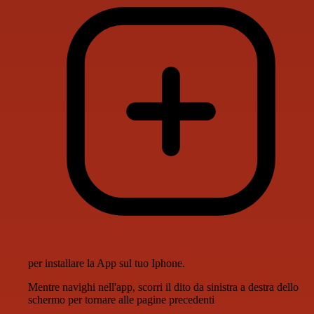
per installare la App sul tuo Iphone.
Mentre navighi nell'app, scorri il dito da sinistra a destra dello
schermo per tornare alle pagine precedenti