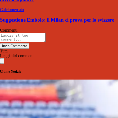
Calciomercato
Suggestione Embolo: il Milan ci prova per lo svizzero
Commenti
Invia Commento
Tutti
Leggi altri commenti
Ultime Notizie