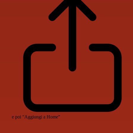
e poi "Aggiungi a Home"