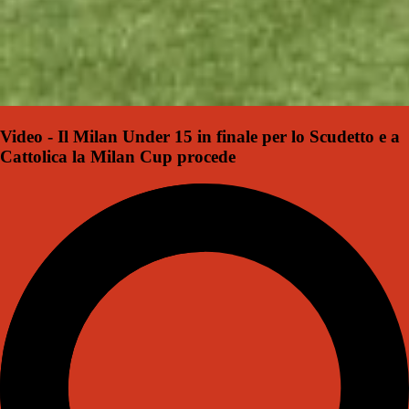
Video - Il Milan Under 15 in finale per lo Scudetto e a
Cattolica la Milan Cup procede