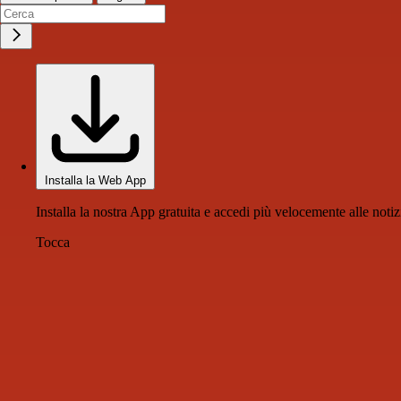
Installa la Web App
Installa la nostra App gratuita e accedi più velocemente alle notiz
Tocca