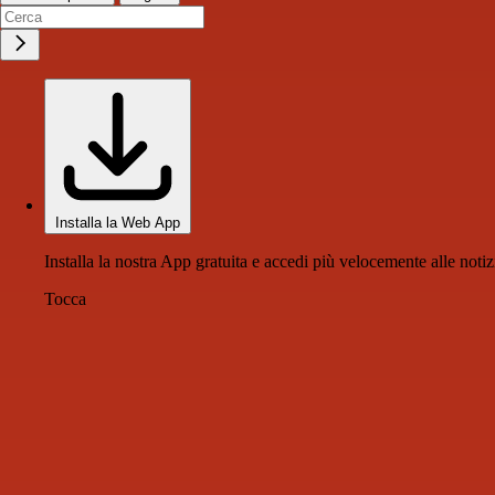
Installa la Web App
Installa la nostra App gratuita e accedi più velocemente alle notiz
Tocca