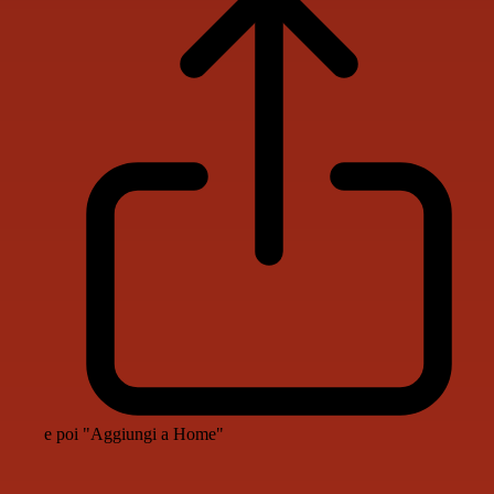
e poi "Aggiungi a Home"