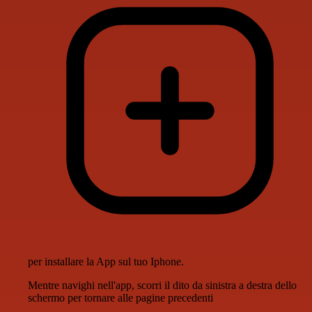
per installare la App sul tuo Iphone.
Mentre navighi nell'app, scorri il dito da sinistra a destra dello
schermo per tornare alle pagine precedenti