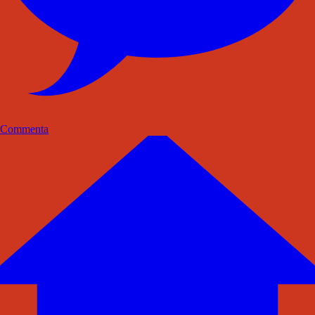
Commenta