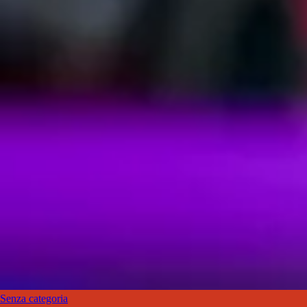
Senza categoria