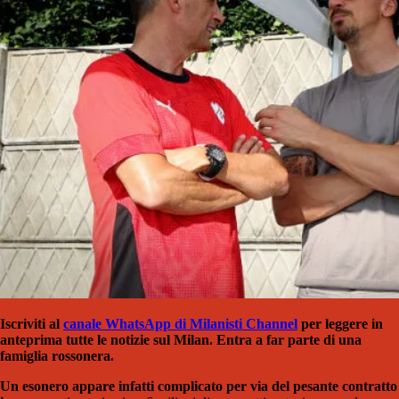
Iscriviti al
canale WhatsApp di Milanisti Channel
per leggere in
anteprima tutte le notizie sul Milan. Entra a far parte di una
famiglia rossonera.
Un esonero appare infatti complicato per via del pesante contratto