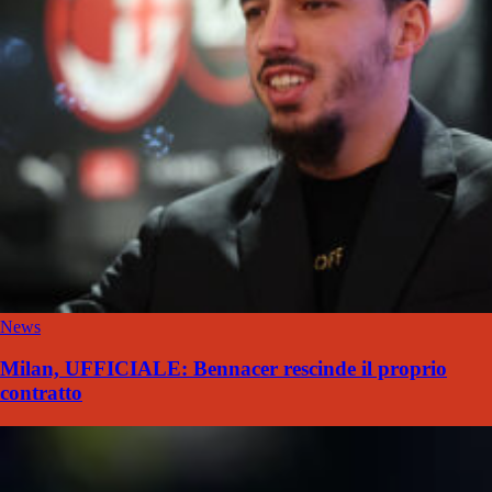
News
Milan, UFFICIALE: Bennacer rescinde il proprio
contratto