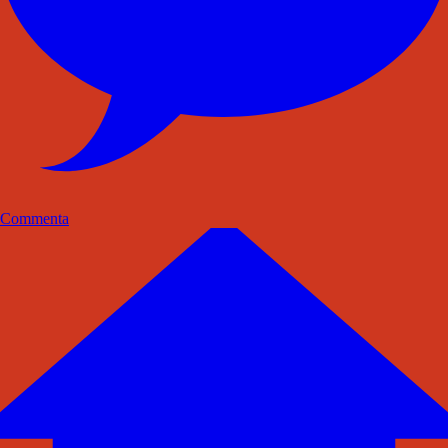
Commenta