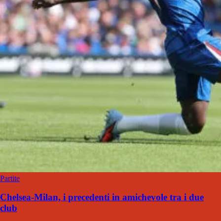
Partite
Chelsea-Milan, i precedenti in amichevole tra i due
club