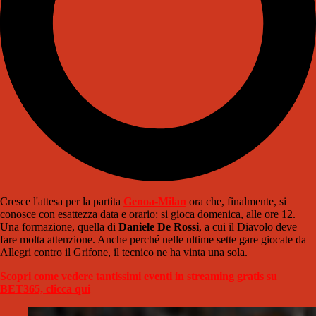
Cresce l'attesa per la partita
Genoa-Milan
ora che, finalmente, si
conosce con esattezza data e orario: si gioca domenica, alle ore 12.
Una formazione, quella di
Daniele De Rossi
, a cui il Diavolo deve
fare molta attenzione. Anche perché nelle ultime sette gare giocate da
Allegri contro il Grifone, il tecnico ne ha vinta una sola.
Scopri come vedere tantissimi eventi in streaming gratis su
BET365, clicca qui