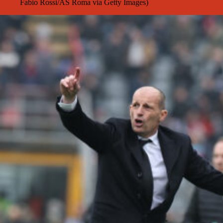
Fabio Rossi/AS Roma via Getty Images)