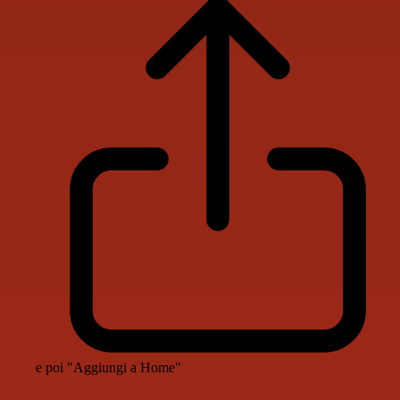
e poi "Aggiungi a Home"