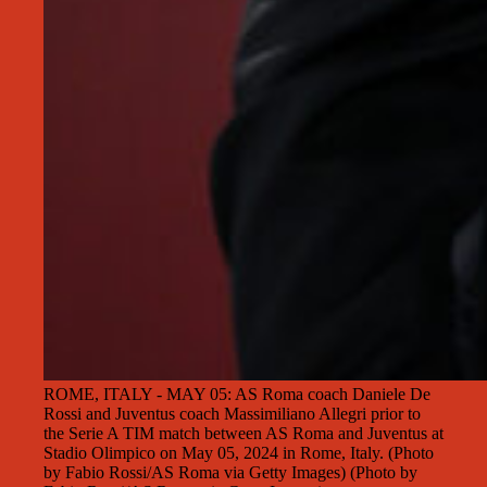
ROME, ITALY - MAY 05: AS Roma coach Daniele De
Rossi and Juventus coach Massimiliano Allegri prior to
the Serie A TIM match between AS Roma and Juventus at
Stadio Olimpico on May 05, 2024 in Rome, Italy. (Photo
by Fabio Rossi/AS Roma via Getty Images) (Photo by