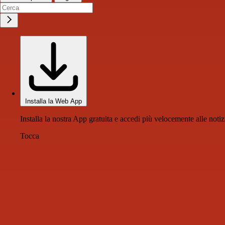
Installa la Web App
Installa la nostra App gratuita e accedi più velocemente alle notiz
Tocca