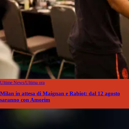
Ultime News/Ultima ora
Milan in attesa di Maignan e Rabiot: dal 12 agosto
saranno con Amorim