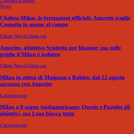
Continua la lettura
News
Chelsea-Milan, le formazioni ufficiali: Amorim sceglie
Comotto in mezzo al campo
Ultime News/Ultima ora
Amorim, obiettivo Scudetto per blasone: ma nelle
griglie il Milan è indietro
Ultime News/Ultima ora
Milan in attesa di Maignan e Rabiot: dal 12 agosto
saranno con Amorim
Calciomercato
Milan e il sogno (sud)americano: Osorio e Paredes gli
obiettivi, ma Leao blocca tutto
Calciomercato