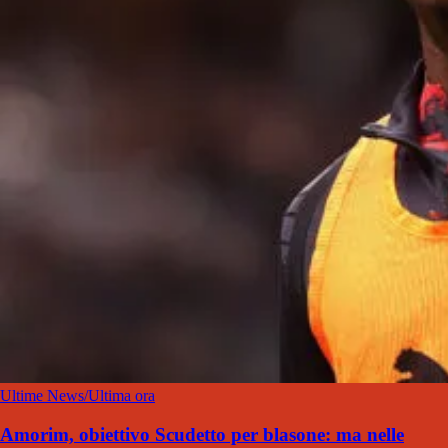
Ultime News/Ultima ora
Amorim, obiettivo Scudetto per blasone: ma nelle