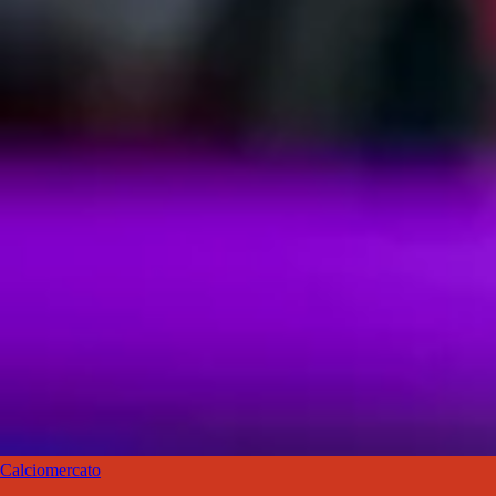
Calciomercato