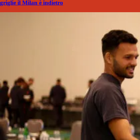
griglie il Milan è indietro