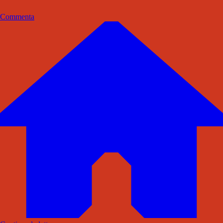
Commenta