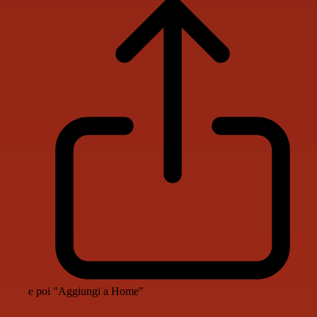
e poi "Aggiungi a Home"