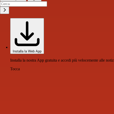
Installa la Web App
Installa la nostra App gratuita e accedi più velocemente alle notiz
Tocca