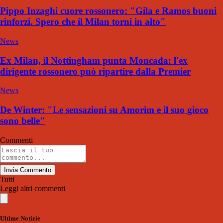
Pippo Inzaghi cuore rossonero: "Gila e Ramos buoni
rinforzi. Spero che il Milan torni in alto"
News
Ex Milan, il Nottingham punta Moncada: l'ex
dirigente rossonero può ripartire dalla Premier
News
De Winter: "Le sensazioni su Amorim e il suo gioco
sono belle"
Commenti
Invia Commento
Tutti
Leggi altri commenti
Ultime Notizie