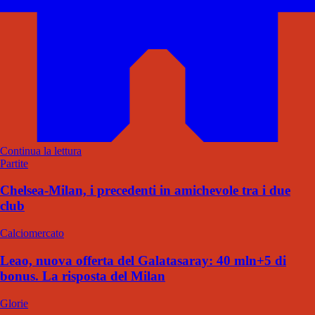
Continua la lettura
Partite
Chelsea-Milan, i precedenti in amichevole tra i due
club
Calciomercato
Leao, nuova offerta del Galatasaray: 40 mln+5 di
bonus. La risposta del Milan
Glorie