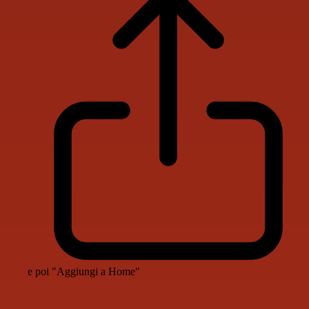
e poi "Aggiungi a Home"