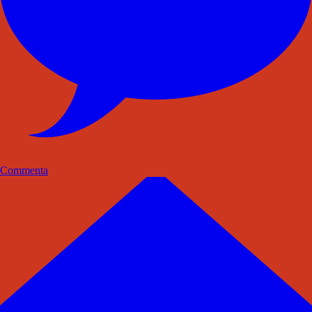
Commenta