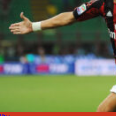
Glorie