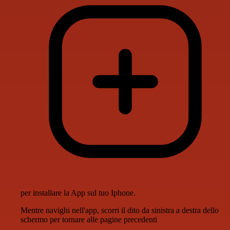
per installare la App sul tuo Iphone.
Mentre navighi nell'app, scorri il dito da sinistra a destra dello
schermo per tornare alle pagine precedenti