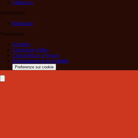
Ultima ora
Informazioni
Redazione
Trasparenza
Archivio
Community Policy
Cookie Policy e Privacy
Dichiarazione di accessibilità
Preferenze sui cookie