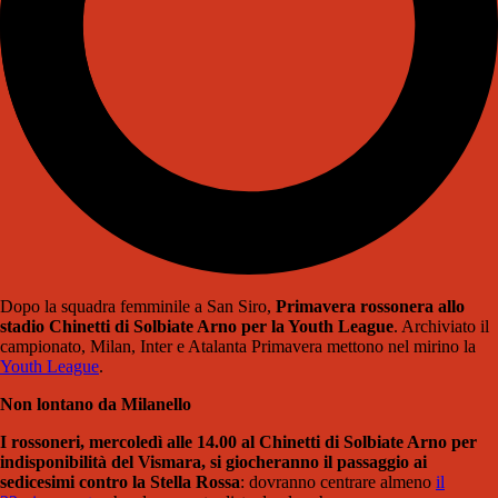
Dopo la squadra femminile a San Siro,
Primavera rossonera allo
stadio Chinetti di Solbiate Arno per la Youth League
. Archiviato il
campionato, Milan, Inter e Atalanta Primavera mettono nel mirino la
Youth League
.
Non lontano da Milanello
I rossoneri, mercoledì alle 14.00 al Chinetti di Solbiate Arno per
indisponibilità del Vismara, si giocheranno il passaggio ai
sedicesimi contro la Stella Rossa
: dovranno centrare almeno
il