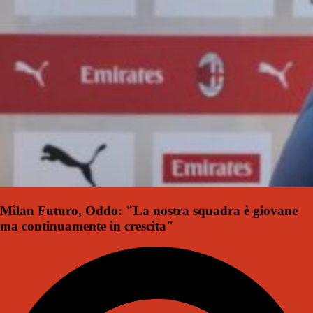
Milan Futuro, Oddo: "La nostra squadra è giovane
ma continuamente in crescita"