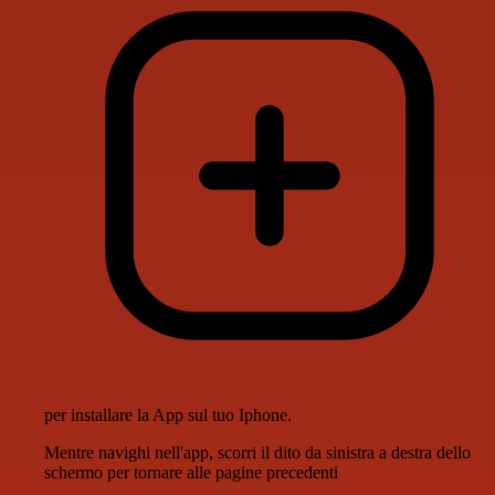
per installare la App sul tuo Iphone.
Mentre navighi nell'app, scorri il dito da sinistra a destra dello
schermo per tornare alle pagine precedenti