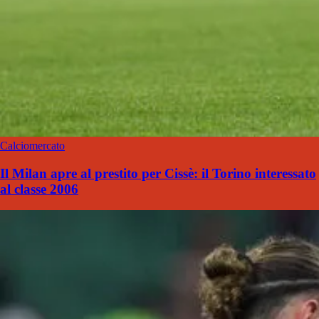
Calciomercato
Il Milan apre al prestito per Cissè: il Torino interessato
al classe 2006