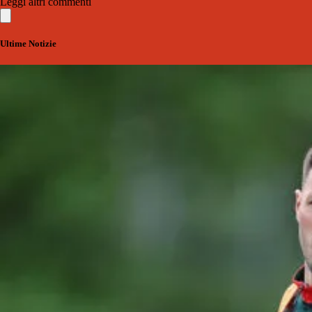
Leggi altri commenti
Ultime Notizie