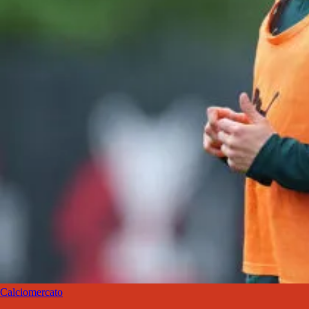
Calciomercato