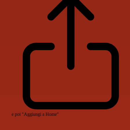
e poi "Aggiungi a Home"