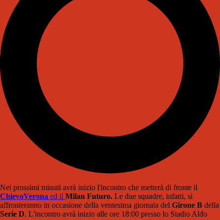
Nei prossimi minuti avrà inizio l'incontro che metterà di fronte il
ChievoVerona
ed il
Milan Futuro.
Le due squadre, infatti, si
affronteranno in occasione della ventesima giornata del
Girone B
della
Serie D
. L'incontro avrà inizio alle ore 18:00 presso lo Stadio Aldo