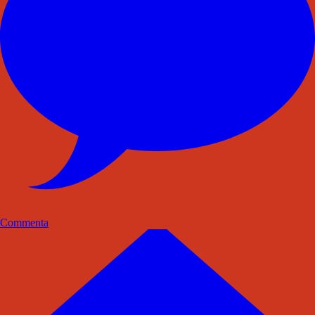
Commenta