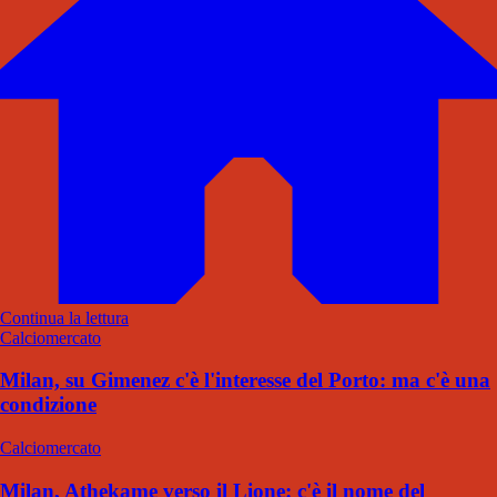
Continua la lettura
Calciomercato
Milan, su Gimenez c'è l'interesse del Porto: ma c'è una
condizione
Calciomercato
Milan, Athekame verso il Lione: c'è il nome del