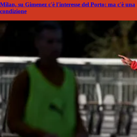
Milan, su Gimenez c'è l'interesse del Porto: ma c'è una
condizione