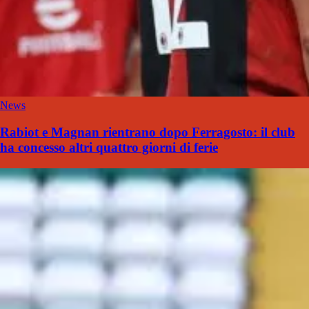
News
Rabiot e Magnan rientrano dopo Ferragosto: il club
ha concesso altri quattro giorni di ferie