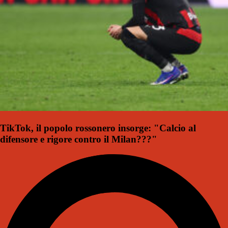
TikTok, il popolo rossonero insorge: "Calcio al
difensore e rigore contro il Milan???"