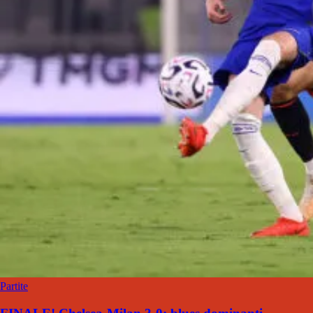
Partite