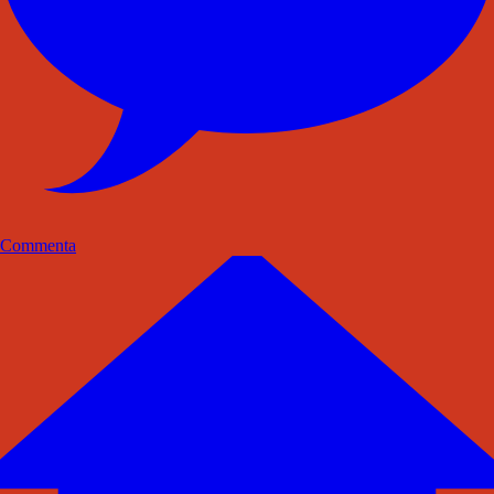
Commenta