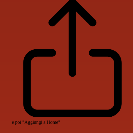
e poi "Aggiungi a Home"