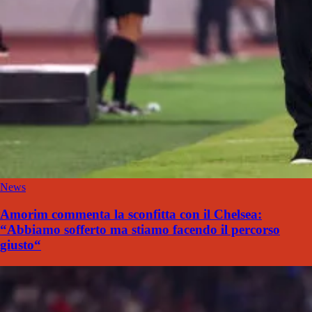
News
Amorim commenta la sconfitta con il Chelsea:
“Abbiamo sofferto ma stiamo facendo il percorso
giusto“