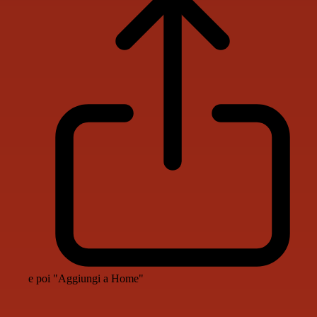
e poi "Aggiungi a Home"