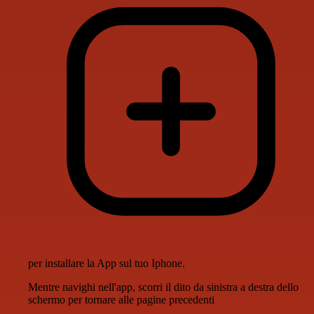
per installare la App sul tuo Iphone.
Mentre navighi nell'app, scorri il dito da sinistra a destra dello
schermo per tornare alle pagine precedenti