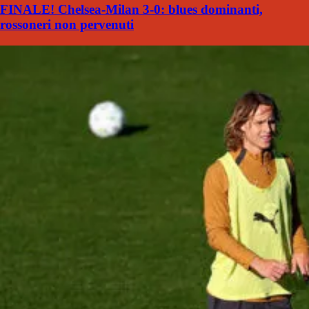
FINALE! Chelsea-Milan 3-0: blues dominanti,
rossoneri non pervenuti