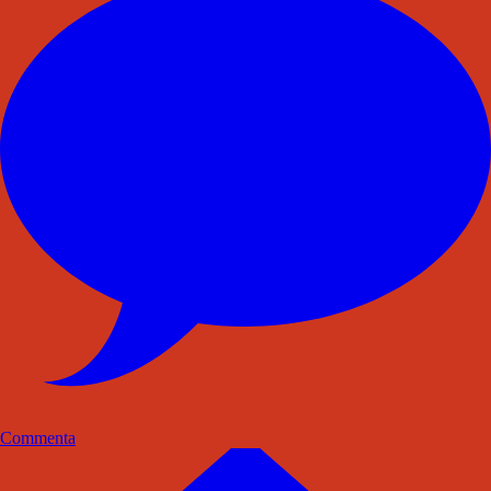
Commenta