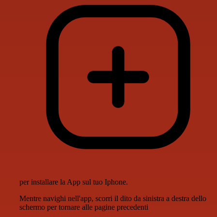
per installare la App sul tuo Iphone.
Mentre navighi nell'app, scorri il dito da sinistra a destra dello
schermo per tornare alle pagine precedenti