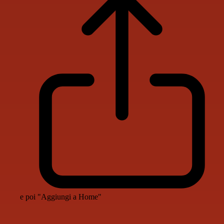
e poi "Aggiungi a Home"