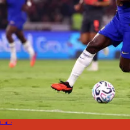
Partite