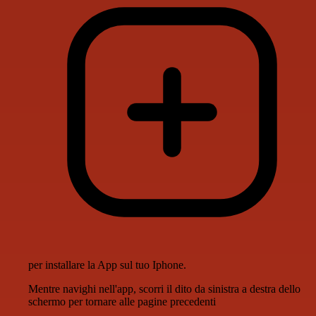
per installare la App sul tuo Iphone.
Mentre navighi nell'app, scorri il dito da sinistra a destra dello
schermo per tornare alle pagine precedenti