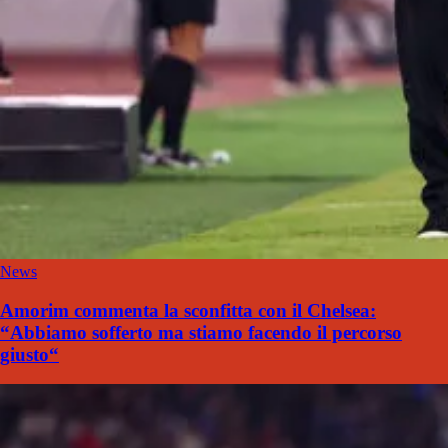
News
Amorim commenta la sconfitta con il Chelsea:
“Abbiamo sofferto ma stiamo facendo il percorso
giusto“