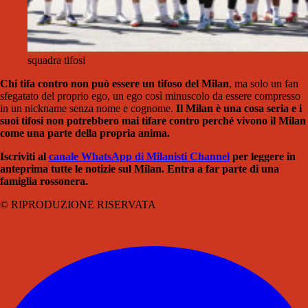
squadra tifosi
Chi tifa contro non può essere un tifoso del Milan
, ma solo un fan
sfegatato del proprio ego, un ego così minuscolo da essere compresso
in un nickname senza nome e cognome.
Il Milan è una cosa seria e i
suoi tifosi non potrebbero mai tifare contro perché vivono il Milan
come una parte della propria anima.
Iscriviti al
canale WhatsApp di Milanisti Channel
per leggere in
anteprima tutte le notizie sul Milan. Entra a far parte di una
famiglia rossonera.
© RIPRODUZIONE RISERVATA