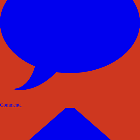
Commenta