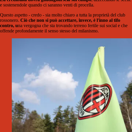
e sostenendole quando ci saranno venti di procella.
Questo aspetto - credo - sia molto chiaro a tutta la proprietà del club
rossonero.
Ciò che non si può accettare, invece, è l'inno al tifo
contro, u
na vergogna che sta trovando terreno fertile sui social e che
offende profondamente il senso stesso del milanismo.