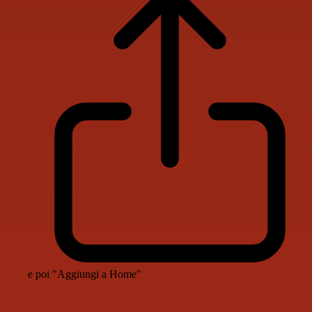
e poi "Aggiungi a Home"