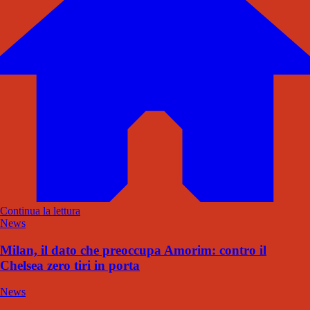
Continua la lettura
News
Milan, il dato che preoccupa Amorim: contro il
Chelsea zero tiri in porta
News