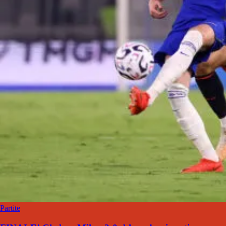
Partite