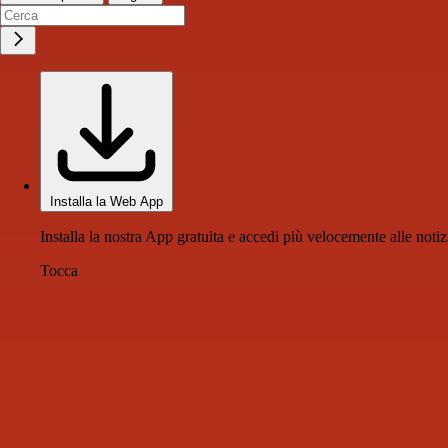
Installa la Web App
Installa la nostra App gratuita e accedi più velocemente alle notiz
Tocca