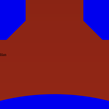
Milan