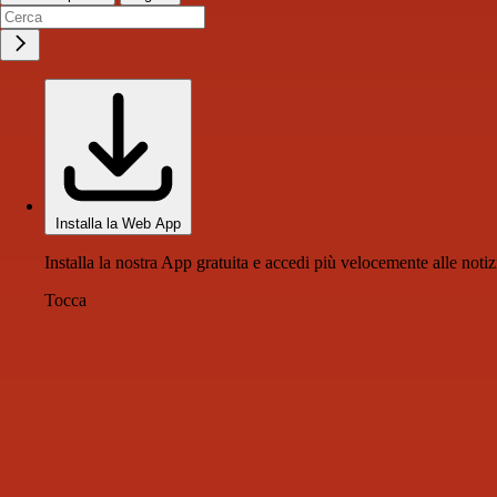
Installa la Web App
Installa la nostra App gratuita e accedi più velocemente alle notiz
Tocca