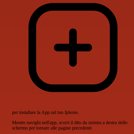
per installare la App sul tuo Iphone.
Mentre navighi nell'app, scorri il dito da sinistra a destra dello
schermo per tornare alle pagine precedenti