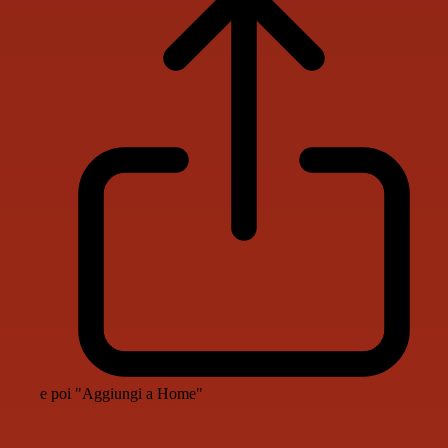
e poi "Aggiungi a Home"