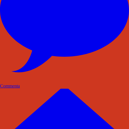
Commenta