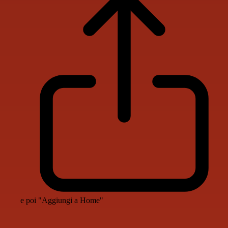
e poi "Aggiungi a Home"