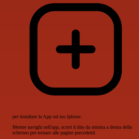
per installare la App sul tuo Iphone.
Mentre navighi nell'app, scorri il dito da sinistra a destra dello
schermo per tornare alle pagine precedenti